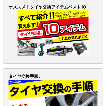
オススメ！タイヤ交換アイテムベスト10
タイヤ交換手順。