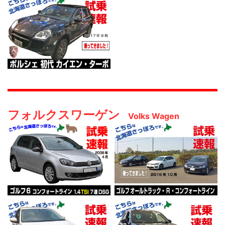
フォルクスワーゲン
Volks Wagen