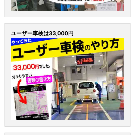
ユーザー車検は33,000円