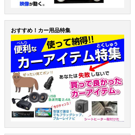
おすすめ！カー用品特集