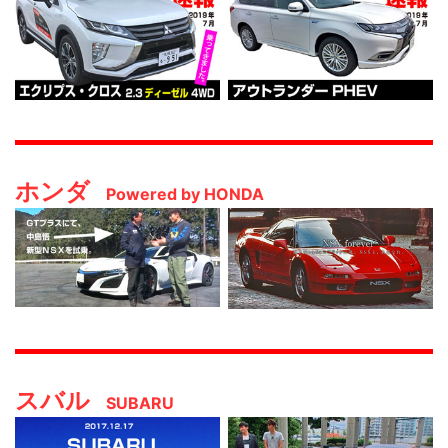
ホンダ
Powered by HONDA
スバル
SUBARU