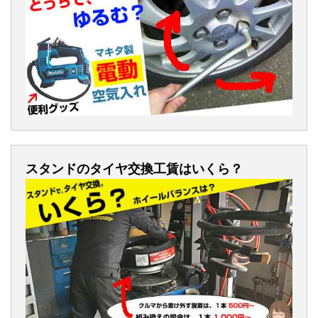
スタンドのタイヤ交換工賃はいくら？