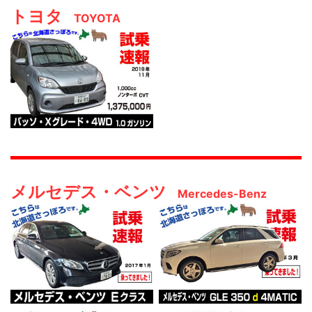
トヨタ
TOYOTA
メルセデス・ベンツ
Mercedes-Benz