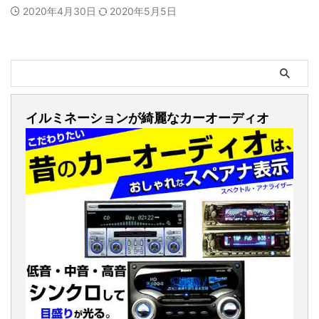
2020年4月30日
2020年5月5日
イルミネーションが綺麗なカーオーディオ