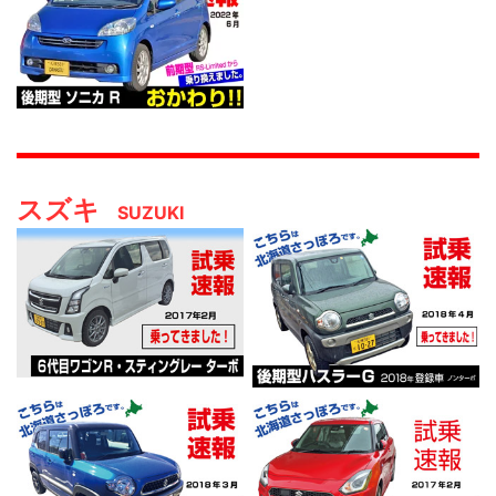
スズキ
SUZUKI