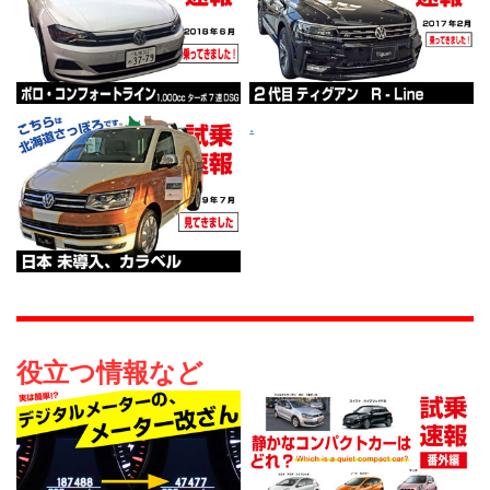
.
役立つ情報など