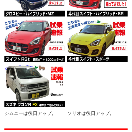
ジムニーは後日アップ。
ソリオは後日アップ。