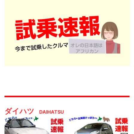
ダイハツ
DAIHATSU