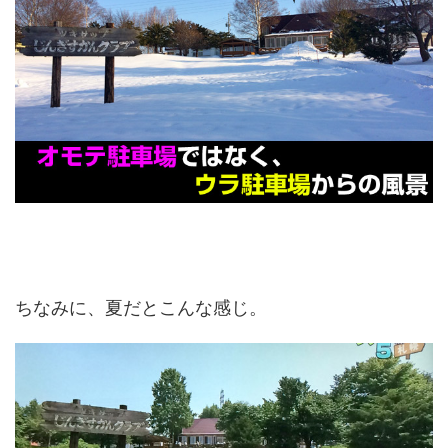
ちなみに、夏だとこんな感じ。