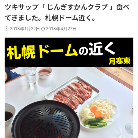
ツキサップ「 じんぎすかんクラブ 」食べ
てきました。札幌ドーム近く。
2018年1月22日
2018年4月27日