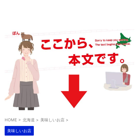
HOME
>
北海道
>
美味しいお店
>
美味しいお店