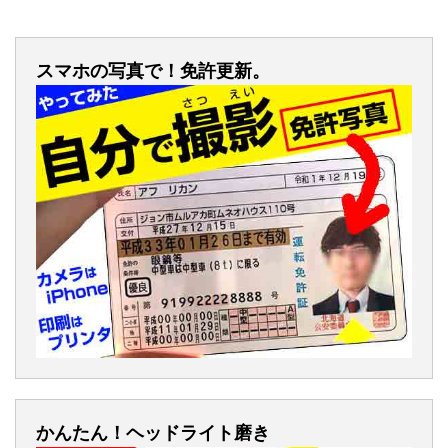
スマホの写真で！免許更新。
かんたん！ヘッドライト磨き