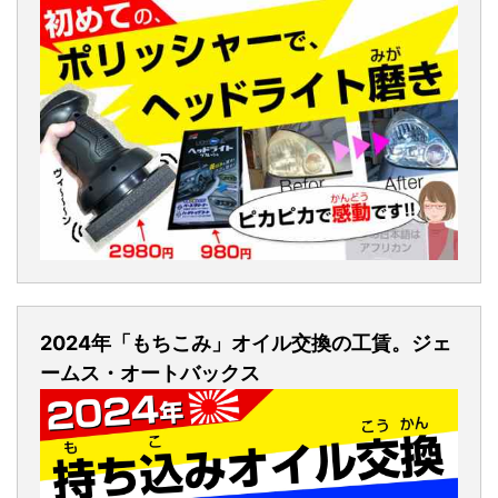
2024年「もちこみ」オイル交換の工賃。ジェ
ームス・オートバックス