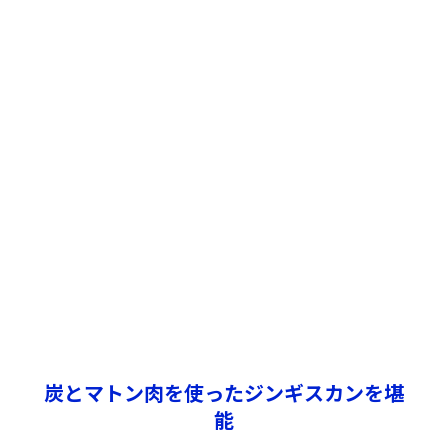
炭とマトン肉を使ったジンギスカンを堪
能