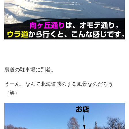
裏道の駐車場に到着。
うーん、なんて北海道感のする風景なのだろう
（笑）