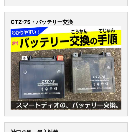
CTZ-7S・バッテリー交換