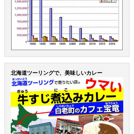
北海道ツーリングで、美味しいカレー