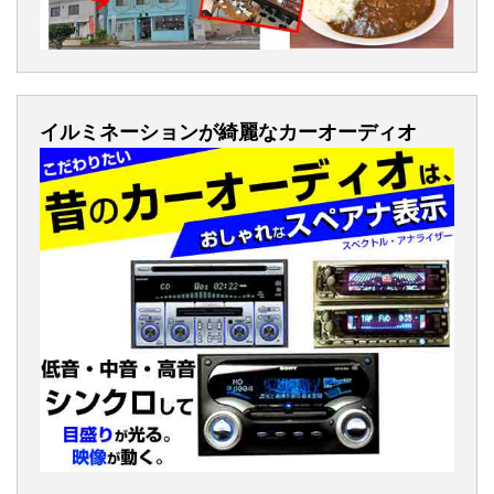
イルミネーションが綺麗なカーオーディオ