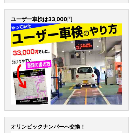
ユーザー車検は33,000円
オリンピックナンバーへ交換！