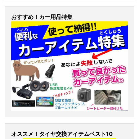
おすすめ！カー用品特集
オススメ！タイヤ交換アイテムベスト10