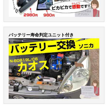
バッテリー寿命判定ユニット付き