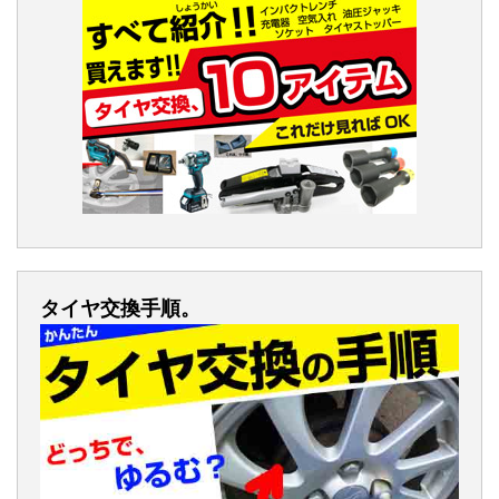
タイヤ交換手順。