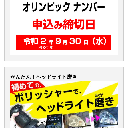
かんたん！ヘッドライト磨き