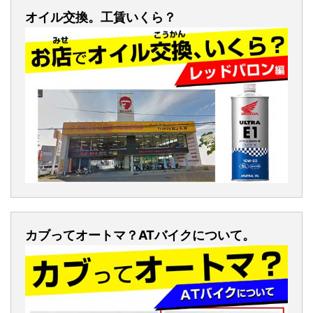
オイル交換。工賃いくら？
カブってオートマ？ATバイクについて。