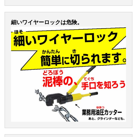
細いワイヤーロックは危険。