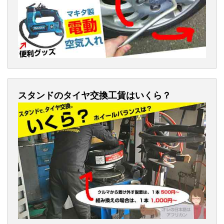
スタンドのタイヤ交換工賃はいくら？