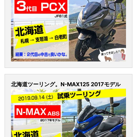
北海道ツーリング。N-MAX125 2017モデル