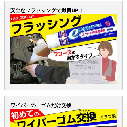
安全なフラッシングで燃費UP！
ワイパーの、ゴムだけ交換