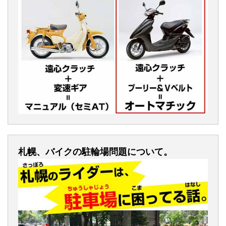
札幌、バイクの駐輪場問題について。