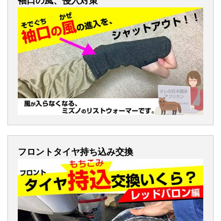
袖口の風、侵入対策
フロントタイヤ持ち込み交換