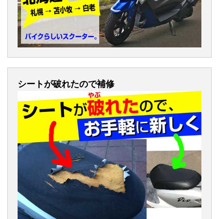
シートが破れたので補修