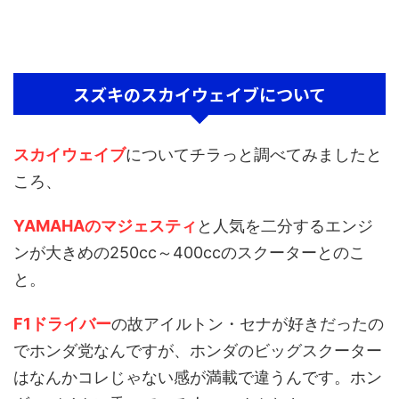
スズキのスカイウェイブについて
スカイウェイブ
についてチラっと調べてみましたと
ころ、
YAMAHAのマジェスティ
と人気を二分するエンジ
ンが大きめの250cc～400ccのスクーターとのこ
と。
F1ドライバー
の故アイルトン・セナが好きだったの
でホンダ党なんですが、ホンダのビッグスクーター
はなんかコレじゃない感が満載で違うんです。ホン