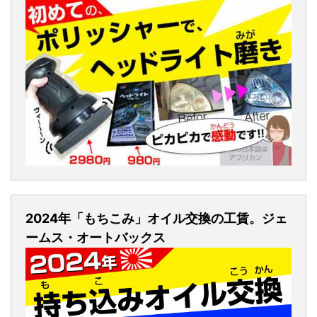
2024年「もちこみ」オイル交換の工賃。ジェ
ームス・オートバックス