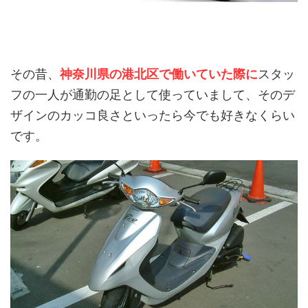
その昔、
神奈川県の港北区で働いていた際に
スタッ
フの一人が通勤の足として使っていまして、そのデ
ザインのカッコ良さといったら今でも好きなくらい
です。