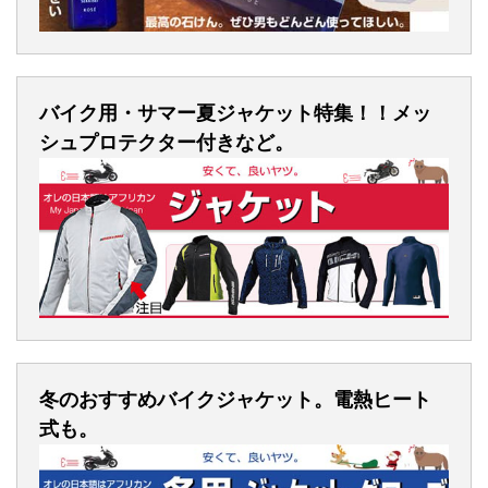
バイク用・サマー夏ジャケット特集！！メッ
シュプロテクター付きなど。
冬のおすすめバイクジャケット。電熱ヒート
式も。