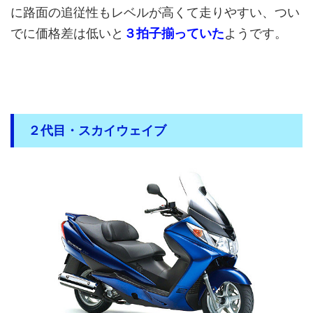
に路面の追従性もレベルが高くて走りやすい、つい
でに価格差は低いと
３拍子揃っていた
ようです。
２代目・スカイウェイブ