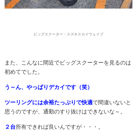
ビッグスクーター・スズキスカイウェイブ
また、こんなに間近でビッグスクーターを見るのは
初めてでした。
う～ん、やっぱりデカイです（笑）
ツーリングには余裕たっぷりで快適
で間違いないと
思うのですが、通勤のすり抜けはできないな～。
２台
所有できれば良いんですが・・・。