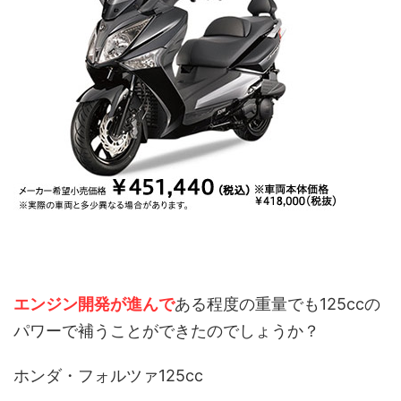
エンジン開発が進んで
ある程度の重量でも125ccの
パワーで補うことができたのでしょうか？
ホンダ・フォルツァ125cc