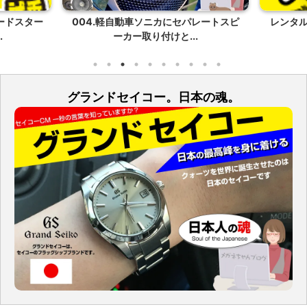
ードスター
004.軽自動車ソニカにセパレートスピ
レンタル
.
ーカー取り付けと...
グランドセイコー。日本の魂。