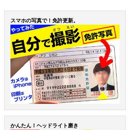
スマホの写真で！免許更新。
かんたん！ヘッドライト磨き