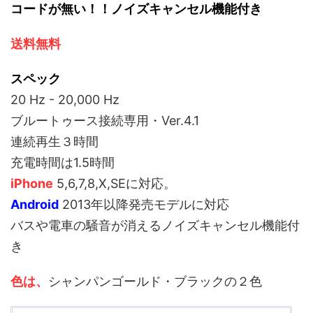
コードが無い！！ノイズキャンセル機能付き
送料無料
スペック
20 Hz - 20,000 Hz
ブルートゥース接続専用・Ver.4.1
連続再生３時間
充電時間は1.5時間
iPhone
5,6,7,8,X,SEに対応。
Android
2013年以降発売モデルに対応
バスや電車の騒音が消えるノイズキャンセル機能付
き
色は、
シャンパンゴールド・ブラックの２色