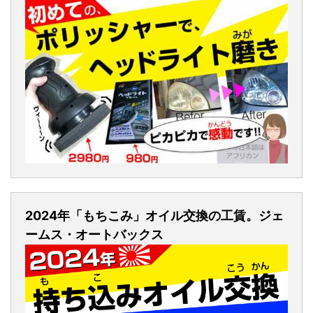
2024年「もちこみ」オイル交換の工賃。ジェ
ームス・オートバックス