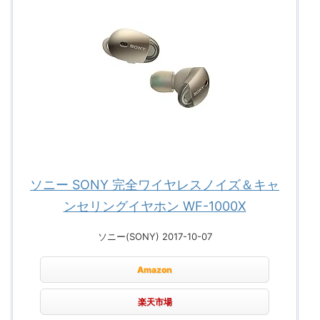
ソニー SONY 完全ワイヤレスノイズ＆キャ
ンセリングイヤホン WF-1000X
ソニー(SONY) 2017-10-07
Amazon
楽天市場