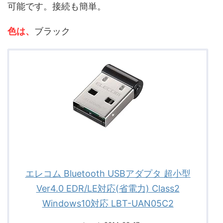
可能です。接続も簡単。
色は、
ブラック
エレコム Bluetooth USBアダプタ 超小型
Ver4.0 EDR/LE対応(省電力) Class2
Windows10対応 LBT-UAN05C2