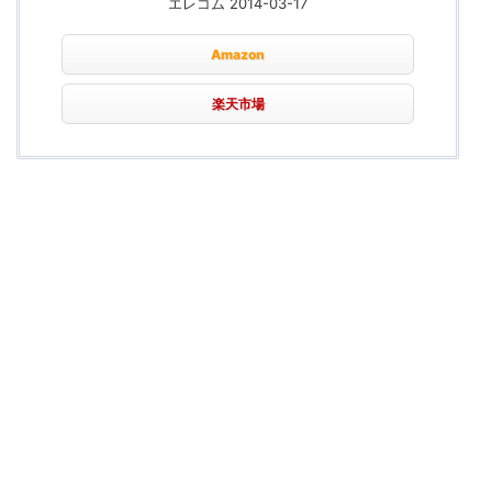
エレコム 2014-03-17
Amazon
楽天市場