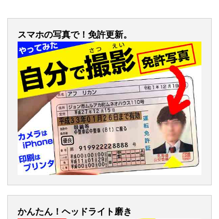
スマホの写真で！免許更新。
かんたん！ヘッドライト磨き