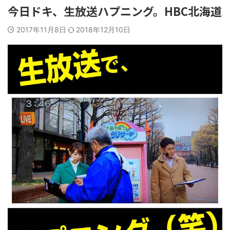
今日ドキ、生放送ハプニング。HBC北海道
2017年11月8日
2018年12月10日