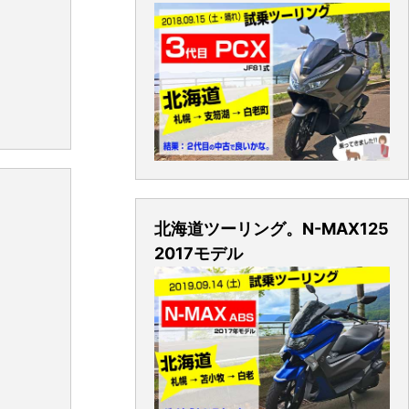
北海道ツーリング。N-MAX125
2017モデル