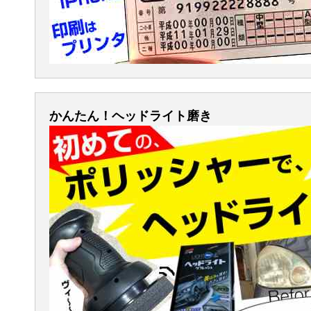
かんたん！ヘッドライト磨き