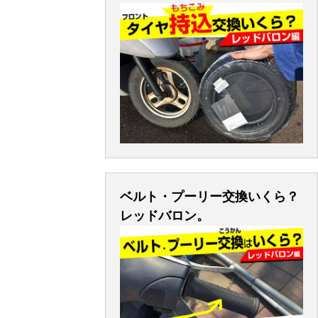
ベルト・プーリー交換いくら？
レッドバロン。