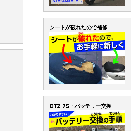
シートが破れたので補修
CTZ-7S・バッテリー交換