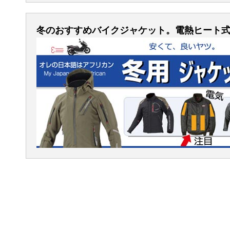
冬のおすすめバイクジャケット。電熱ヒート