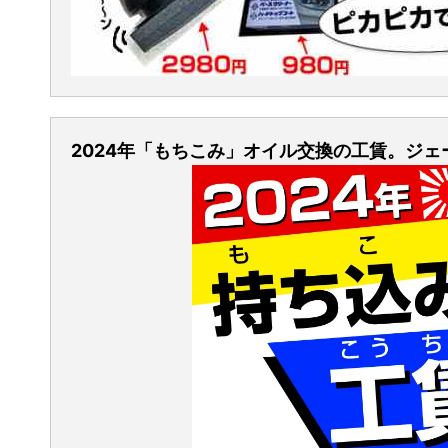
2024年「もちこみ」オイル交換の工賃。ジ