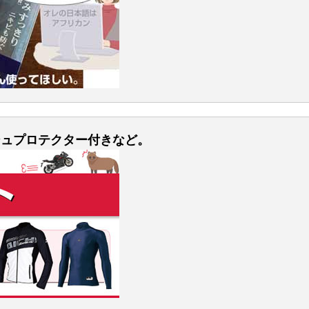
シュプロテクター付きなど。