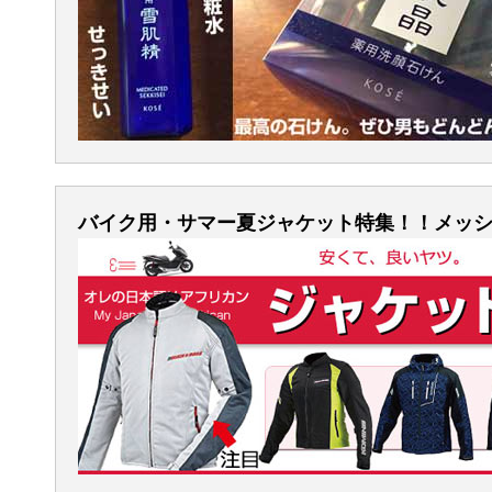
バイク用・サマー夏ジャケット特集！！メッ