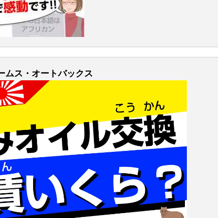
ェームス・オートバックス