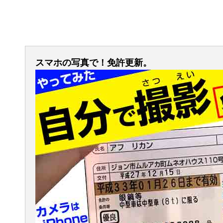
スマホの写真で！免許更新。