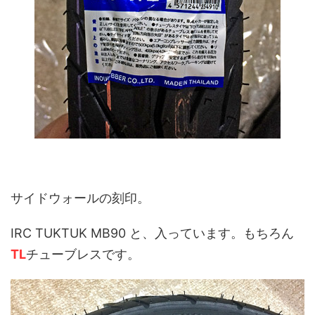
サイドウォールの刻印。
IRC TUKTUK MB90 と、入っています。もちろん
TL
チューブレスです。