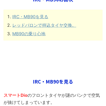
IRC・MB90を見る
レッドバロンで持込タイヤ交換。
MB90の乗り心地
IRC・MB90を見る
スマートDio
のフロントタイヤが謎のパンクで空気
が抜けてしまっています。