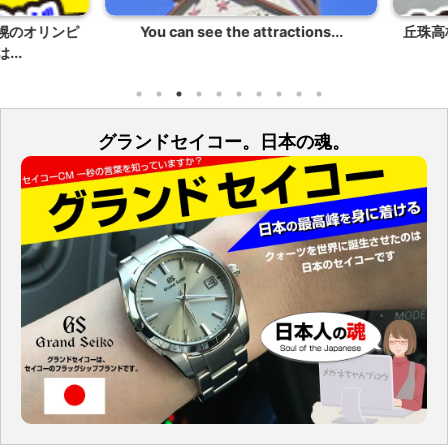
のオリンピ
You can see the attractions...
丘珠高校
.
グランドセイコー。日本の魂。