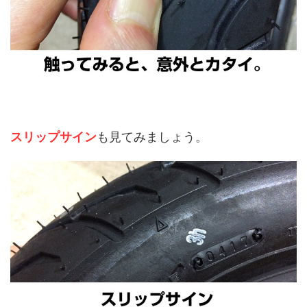
スリップサイン
も見てみましょう。