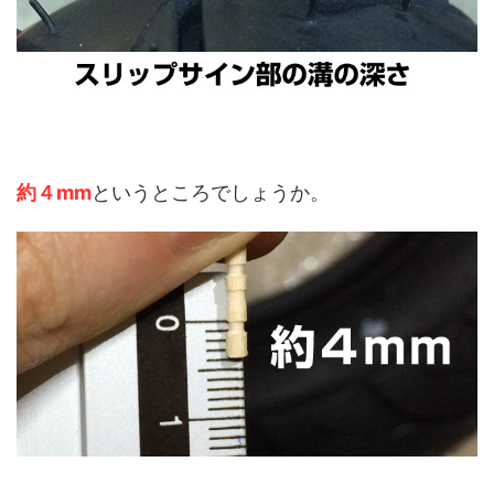
約４mm
というところでしょうか。