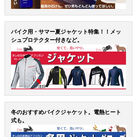
バイク用・サマー夏ジャケット特集！！メッ
シュプロテクター付きなど。
冬のおすすめバイクジャケット。電熱ヒート
式も。