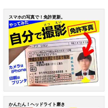
スマホの写真で！免許更新。
かんたん！ヘッドライト磨き