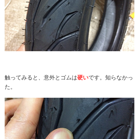
触ってみると、意外とゴムは
硬い
です。知らなかっ
た。