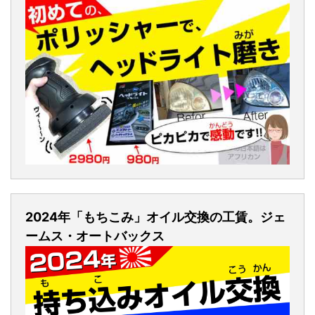
2024年「もちこみ」オイル交換の工賃。ジェ
ームス・オートバックス