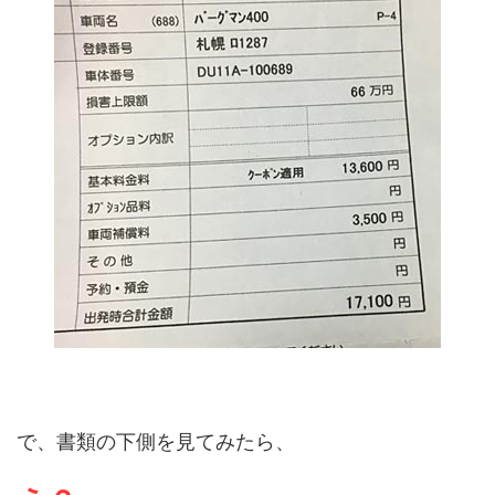
で、書類の下側を見てみたら、