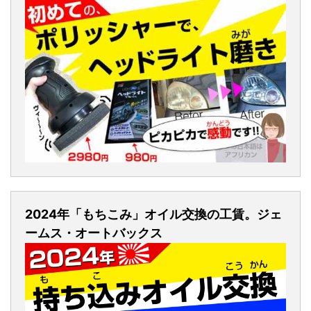
2024年「もちこみ」オイル交換の工賃。ジェ
ームス・オートバックス