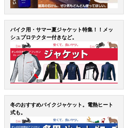
バイク用・サマー夏ジャケット特集！！メッ
シュプロテクター付きなど。
冬のおすすめバイクジャケット。電熱ヒート
式も。