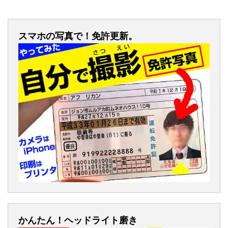
スマホの写真で！免許更新。
かんたん！ヘッドライト磨き