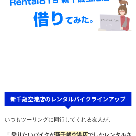
新千歳空港店のレンタルバイクラインアップ
いつもツーリングに同行してくれる友人が、
「 乗りたいバイクが
新千歳空港店
でしかレンタルさ