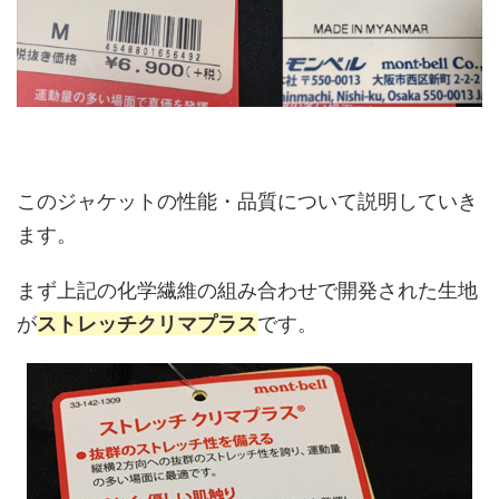
このジャケットの性能・品質について説明していき
ます。
まず上記の化学繊維の組み合わせで開発された生地
が
ストレッチクリマプラス
です。