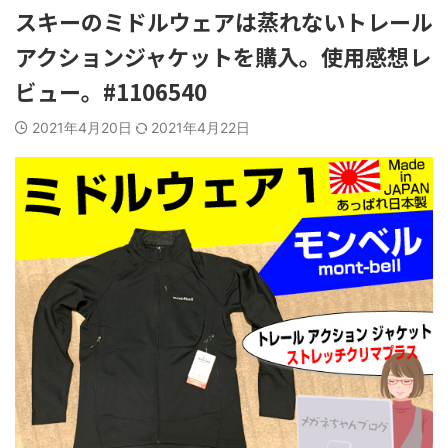
スキーのミドルウェアは蒸れないトレール
アクションジャケットを購入。使用感想レ
ビュー。#1106540
2021年4月20日
2021年4月22日