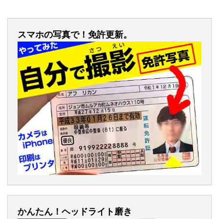
スマホの写真で！免許更新。
かんたん！ヘッドライト磨き