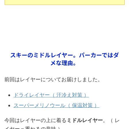
スキーのミドルレイヤー。パーカーではダ
メな理由。
前回はレイヤーについてお届けしました。
ドライレイヤー（ 汗冷え対策 ）
スーパーメリノウール（ 保温対策 ）
今回はレイヤーの上に着る
ミドルレイヤー
。（ レ
イヤー＝重ねるの意味 ）