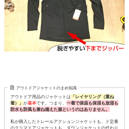
アウトドアジャケットのまめ知識
アウトドア用品のジャケットは
「レイヤリング（重ね
着）」
が
基本
です。つまり、
一着で保温も保湿も放湿も
防水も防風も兼ね備えた服というのはありません。
私が購入したトレールアクションジャケットも、ド定番
のクリマエアジャケットも、ダウンジャケットの代わり