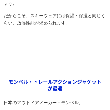
ょう。
だからこそ、スキーウェアには保温・保湿と同じく
らい、放湿性能が求められます。
モンベル・トレールアクションジャケット
が最適
日本のアウトドアメーカー・モンベル。