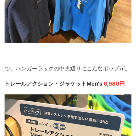
で、ハンガーラックの中央辺りにこんなポップが。
トレールアクション・ジャケットMen's
6,980円