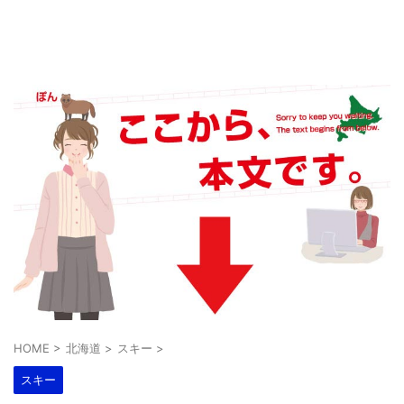
HOME
>
北海道
>
スキー
>
スキー