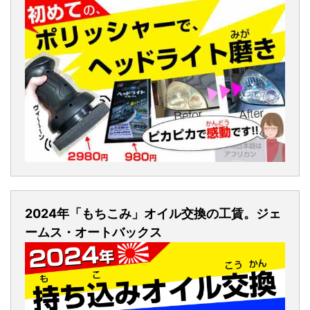
2024年「もちこみ」オイル交換の工賃。ジェ
ームス・オートバックス