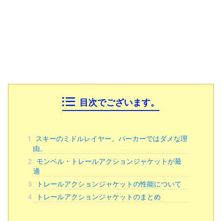
目次でございます。
1
スキーのミドルレイヤー。パーカーではダメな理
由。
2
モンベル・トレールアクションジャケットが最
適
3
トレールアクションジャケットの性能について
4
トレールアクションジャケットのまとめ