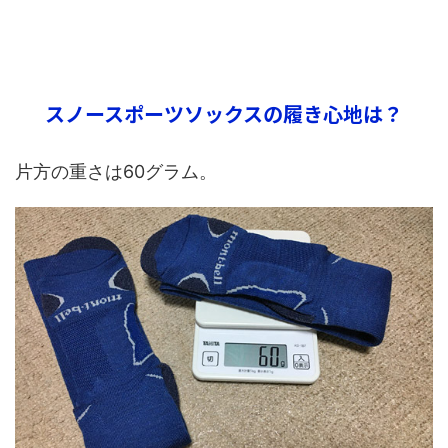
スノースポーツソックスの履き心地は？
片方の重さは60グラム。