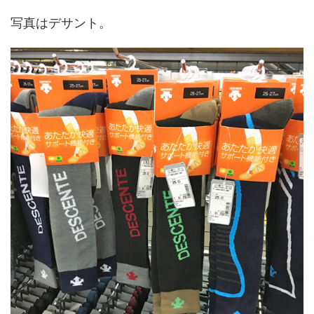
写真はデサント。