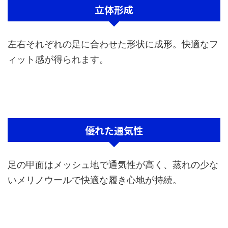
立体形成
左右それぞれの足に合わせた形状に成形。快適なフ
ィット感が得られます。
優れた通気性
足の甲面はメッシュ地で通気性が高く、蒸れの少な
いメリノウールで快適な履き心地が持続。