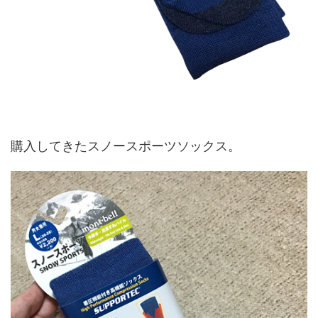
購入してきたスノースポーツソックス。