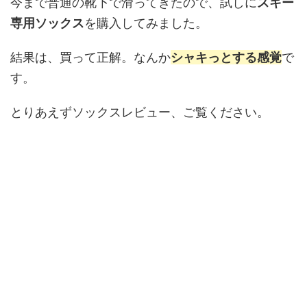
今まで普通の靴下で滑ってきたので、試しに
スキー
専用ソックス
を購入してみました。
結果は、買って正解。なんか
シャキっとする感覚
で
す。
とりあえずソックスレビュー、ご覧ください。