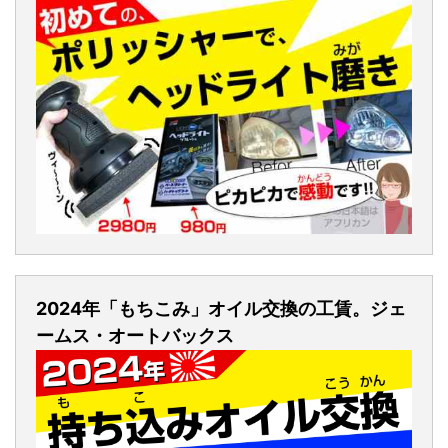
2024年「もちこみ」オイル交換の工賃。ジェ
ームス・オートバックス