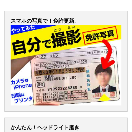
スマホの写真で！免許更新。
かんたん！ヘッドライト磨き