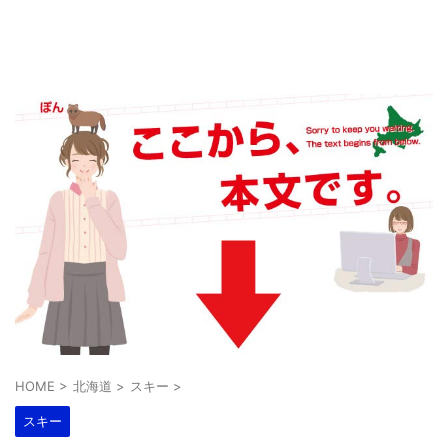
HOME
>
北海道
>
スキー
>
スキー