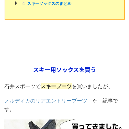
4
スキーソックスのまとめ
スキー用ソックスを買う
石井スポーツで
スキーブーツ
を買いましたが、
ノルディカのリアエントリーブーツ
← 記事で
す。