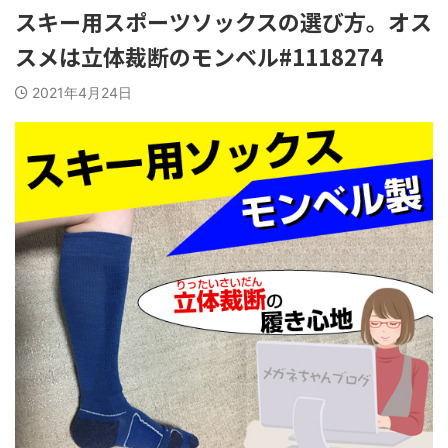
スキー用スポーツソックスの選び方。オス
スメは立体裁断のモンベル#1118274
2021年4月24日