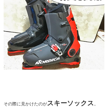
スキーソックス
その際に見かけたのが
。