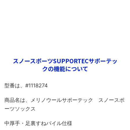
スノースポーツSUPPORTECサポーテッ
クの機能について
型番は、#1118274
商品名は、メリノウールサポーテック スノースポ
ーツソックス
中厚手・足裏すねパイル仕様