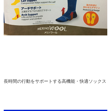
長時間の行動をサポートする高機能・快適ソックス