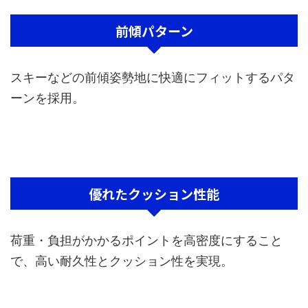
前傾パターン
スキーなどの前傾姿勢地に快適にフィットするパタ
ーンを採用。
優れたクッション性能
荷重・負担がかかるポイントを高密度にすること
で、高い耐久性とクッション性を実現。