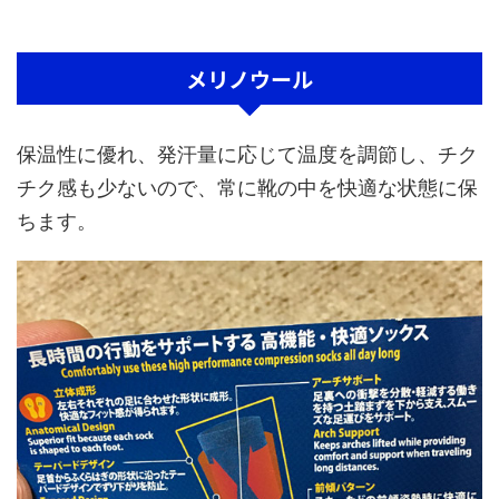
メリノウール
保温性に優れ、発汗量に応じて温度を調節し、チク
チク感も少ないので、常に靴の中を快適な状態に保
ちます。