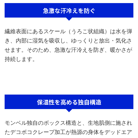
急激な汗冷えを防ぐ
繊維表面にあるスケール（うろこ状組織）は水を弾
き、内部に湿気を吸収し、ゆっくりと放出・気化さ
せます。そのため、急激な汗冷えを防ぎ、暖かさが
持続します。
保温性を高める独自構造
モンベル独自のボックス構造と、生地肌側に施され
たデコボコクレープ加工が熱源の身体をデッドエア