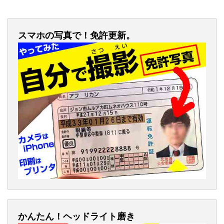
スマホの写真で！免許更新。
かんたん！ヘッドライト磨き