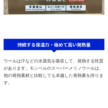
持続する保温力・極めて高い発熱量
ウールは汗などの水蒸気を吸収して、発熱する性質
があります。モンベルのスーパーメリノウールは、
他の発熱素材と比較しても卓越した発熱量を誇りま
す。