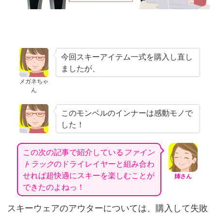
今回スキーアイテム一式を購入し直し
ましたが、
メガネちゃ
ん
このモンベルのインナーは感動モノで
した！
この次の記事で紹介している
ファイン
トラック
のドライレイヤーと組み合わ
せれば超快適にスキーを楽しむことが
姉さん
できたのよねっ！
スキーウェアのアウターについては、購入して失敗