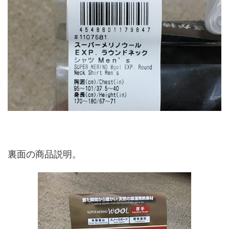
裏面の商品説明。