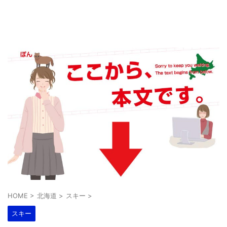
HOME
>
北海道
>
スキー
>
スキー