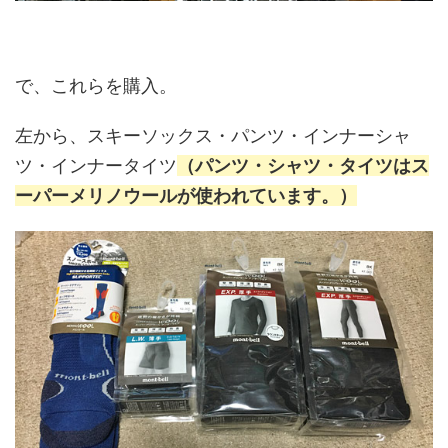
で、これらを購入。
左から、スキーソックス・パンツ・インナーシャ
ツ・インナータイツ
（パンツ・シャツ・タイツはス
ーパーメリノウールが使われています。）