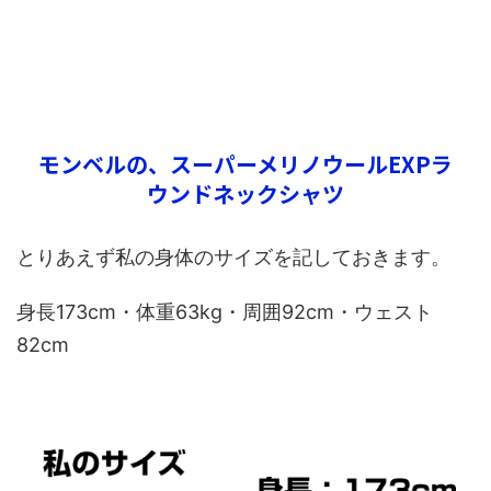
モンベルの、スーパーメリノウールEXPラ
ウンドネックシャツ
とりあえず私の身体のサイズを記しておきます。
身長173cm・体重63kg・周囲92cm・ウェスト
82cm