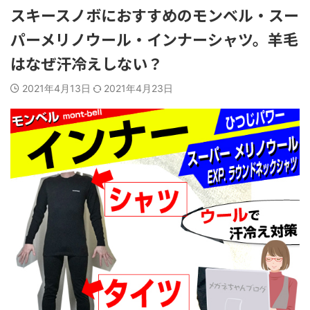
スキースノボにおすすめのモンベル・スー
パーメリノウール・インナーシャツ。羊毛
はなぜ汗冷えしない？
2021年4月13日
2021年4月23日