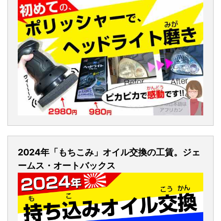
2024年「もちこみ」オイル交換の工賃。ジェ
ームス・オートバックス