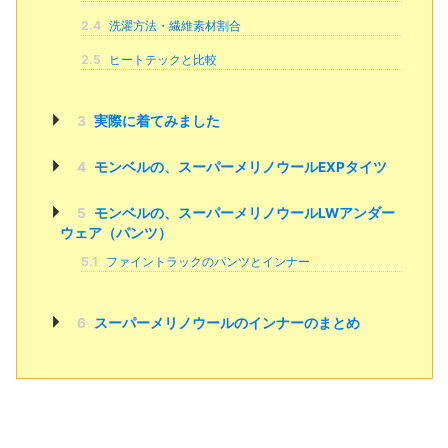
2.4
洗濯方法・繊維素材割合
2.5
ヒートテックと比較
3
実際に着てみました
4
モンベルの、スーパーメリノウールEXPタイツ
5
モンベルの、スーパーメリノウールLWアンダー
ウェア（パンツ）
5.1
ファイントラックのパンツとインナー
6
スーパーメリノウールのインナーのまとめ