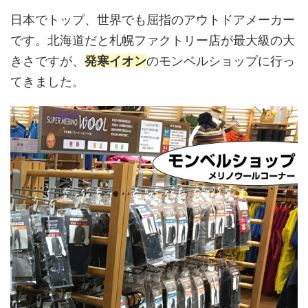
日本でトップ、世界でも屈指のアウトドアメーカー
です。北海道だと札幌ファクトリー店が最大級の大
きさですが、
発寒イオン
のモンベルショップに行っ
てきました。