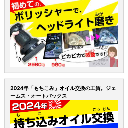
2024年「もちこみ」オイル交換の工賃。ジェ
ームス・オートバックス