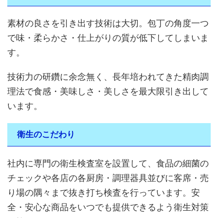
素材の良さを引き出す技術は大切。包丁の角度一つ
で味・柔らかさ・仕上がりの質が低下してしまいま
す。
技術力の研鑽に余念無く、長年培われてきた精肉調
理法で食感・美味しさ・美しさを最大限引き出して
います。
衛生のこだわり
社内に専門の衛生検査室を設置して、食品の細菌の
チェックや各店の各厨房・調理器具並びに客席・売
り場の隅々まで抜き打ち検査を行っています。安
全・安心な商品をいつでも提供できるよう衛生対策