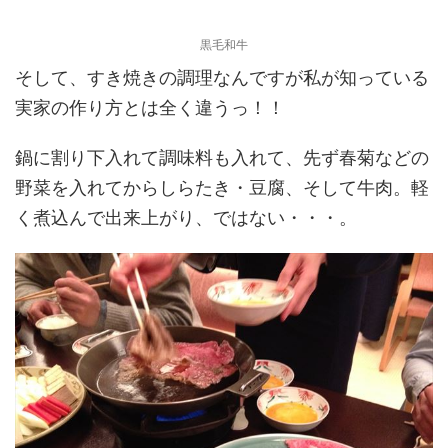
黒毛和牛
そして、すき焼きの調理なんですが私が知っている
実家の作り方とは全く違うっ！！
鍋に割り下入れて調味料も入れて、先ず春菊などの
野菜を入れてからしらたき・豆腐、そして牛肉。軽
く煮込んで出来上がり、ではない・・・。