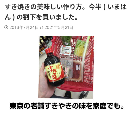
すき焼きの美味しい作り方。今半 ( いまは
ん ) の割下を買いました。
2016年7月24日
2021年5月21日