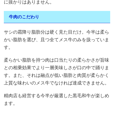
に抜かりはありません。
牛肉のこだわり
サシの霜降り脂肪分は硬く見た目だけ。今半は柔ら
かい脂肪を選び、且つ全てメス牛のみを扱っていま
す。
柔らかい脂肪を持つ肉は口当たりの柔らかさが旨味
との相乗効果でより一層美味しさが口の中で踊りま
す。また、それは融点が低い脂肪と肉質が柔らかく
上質な味わいのメス牛でなければ達成できません。
精肉店も経営する今半が厳選した黒毛和牛が楽しめ
ます。