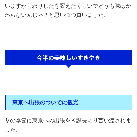
いますからわりしたを変えたくらいでどうも味はか
わらないんじゃ？と思いつつ買いました。
今半の美味しいすきやき
東京へ出張のついでに観光
冬の季節に東京への出張をＫ課長より言い渡されま
した。