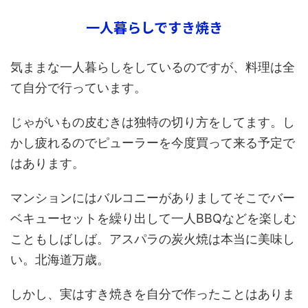
一人暮らしですき焼き
気ままな一人暮らしをしているのですが、料理は全
て自分で行っています。
じゃがいもの皮むきは独特の切り方をしてます。し
かし疲れるのでピューラーを今度買って来る予定で
はあります。
マンションにはバルコニーがありましてそこでバー
ベキューセットを繰り出して一人BBQなどを楽しむ
こともしばしば。アスパラの炭火焼は本当に美味し
い。北海道万歳。
しかし、実はすき焼きを自分で作ったことはありま