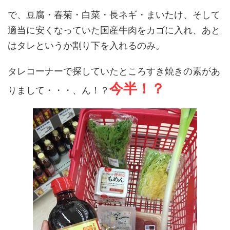
で、豆腐・春菊・白菜・長ネギ・まいたけ、そして
適当に安くなっていた国産牛肉をカゴに入れ、あと
はタレというか割り下を入れるのみ。
タレコーナーで探していたところすき焼きの素があ
今半！？
りまして・・・、ん！？