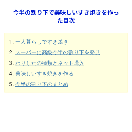
今半の割り下で美味しいすき焼きを作っ
た目次
一人暮らしですき焼き
スーパーに高級今半の割り下を発見
わりしたの種類とネット購入
美味しいすき焼きを作る
今半の割り下のまとめ