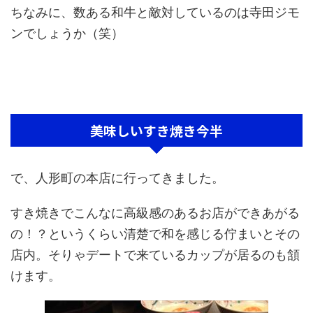
ちなみに、数ある和牛と敵対しているのは寺田ジモ
ンでしょうか（笑）
美味しいすき焼き今半
で、人形町の本店に行ってきました。
すき焼きでこんなに高級感のあるお店ができあがる
の！？というくらい清楚で和を感じる佇まいとその
店内。そりゃデートで来ているカップが居るのも頷
けます。