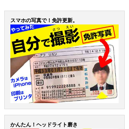
スマホの写真で！免許更新。
かんたん！ヘッドライト磨き