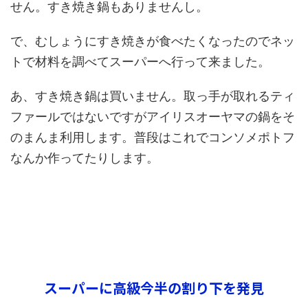
せん。すき焼き鍋もありませんし。
で、むしょうにすき焼きが食べたくなったのでネッ
トで材料を調べてスーパーへ行って来ました。
あ、すき焼き鍋は買いません。取っ手が取れるティ
ファールではないですがアイリスオーヤマの鍋をそ
のまんま利用します。普段はこれでコンソメポトフ
なんか作ってたりします。
スーパーに高級今半の割り下を発見