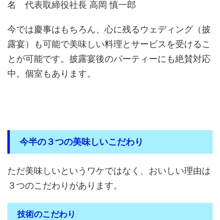
名 代表取締役社長 高岡 慎一郎
今では慶事はもちろん、心に残るウェディング（披
露宴）も可能で美味しい料理とサービスを受けるこ
とが可能です。披露宴後のパーティーにも絶賛対応
中。個室もあります。
今半の３つの美味しいこだわり
ただ美味しいというワケではなく、おいしい理由は
３つのこだわりがあります。
技術のこだわり