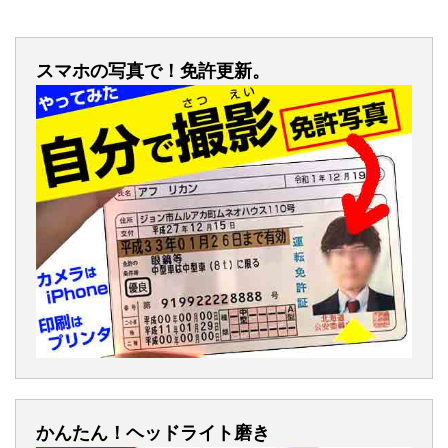
スマホの写真で！免許更新。
かんたん！ヘッドライト磨き