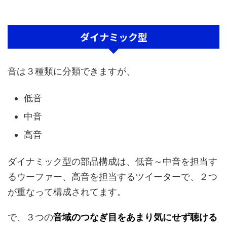
ダイナミック型
音は３種類に分類できますが、
低音
中音
高音
ダイナミック型の部品構成は、低音～中音を担当す
るウーファー、高音を担当するツイーターで、２つ
が重なって構成されてます。
で、３つの
音域のつなぎ目をあまり気にせず聴ける