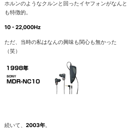
ホルンのようなクルンと回ったイヤフォンがなんと
も特徴的。
10 - 22,000Hz
ただ、当時の私はなんの興味も関心も無かった
（笑）
続いて、
2003年
。