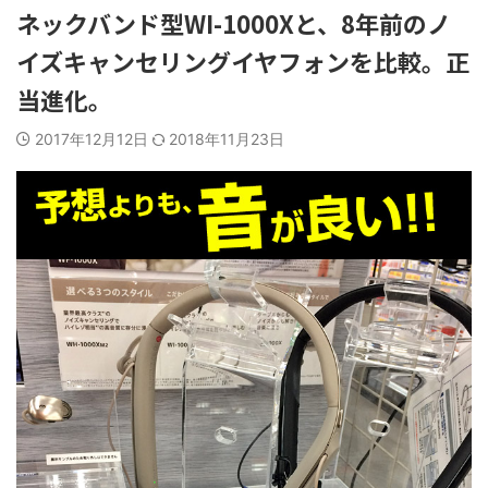
ネックバンド型WI-1000Xと、8年前のノ
イズキャンセリングイヤフォンを比較。正
当進化。
2017年12月12日
2018年11月23日