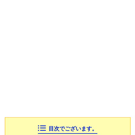
目次でございます。