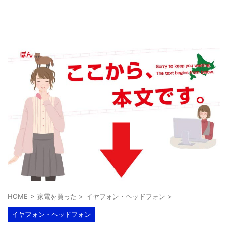
HOME
>
家電を買った
>
イヤフォン・ヘッドフォン
>
イヤフォン・ヘッドフォン