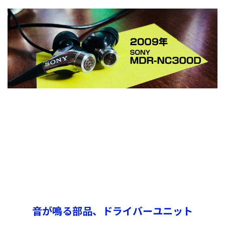
音が鳴る部品、ドライバーユニット