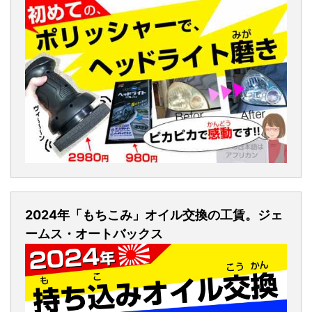
2024年「もちこみ」オイル交換の工賃。ジェ
ームス・オートバックス