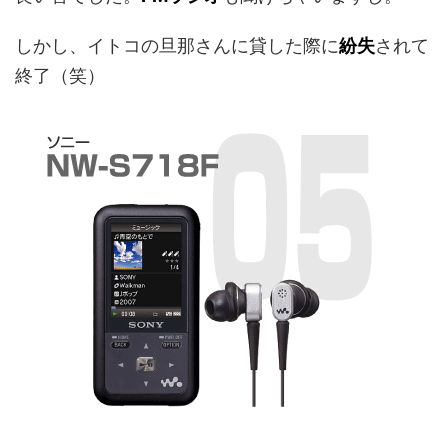
しかし、イトコの旦那さんに貸した際に
紛失
されて
終了（笑）