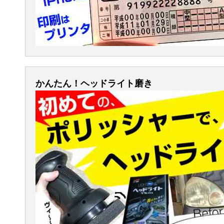
かんたん！ヘッドライト磨き