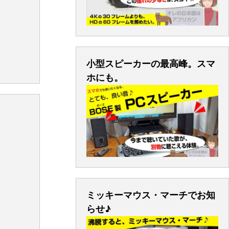
小型スピーカーの最高峰。スマ
ホにも。
ミッキーマウス・マーチでお知
らせ♪