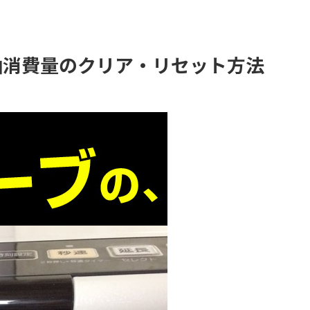
油消費量のクリア・リセット方法