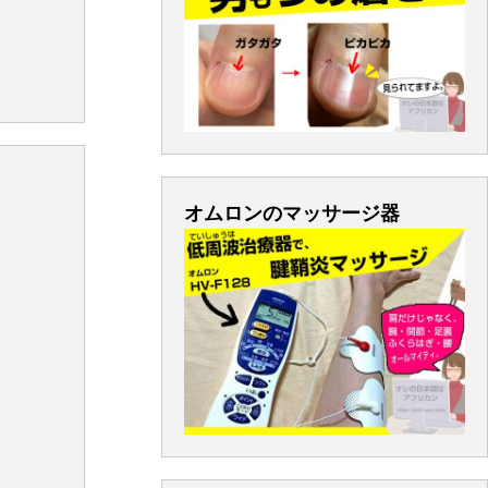
オムロンのマッサージ器