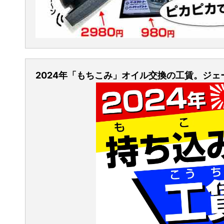
2024年「もちこみ」オイル交換の工賃。ジ