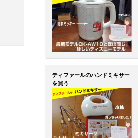
ティファールのハンドミキサー
を買う