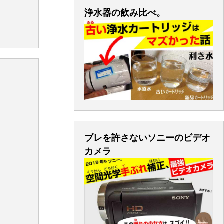
浄水器の飲み比べ。
ブレを許さないソニーのビデオ
カメラ