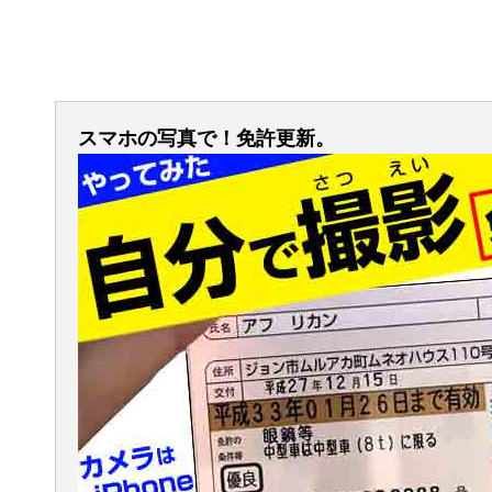
スマホの写真で！免許更新。