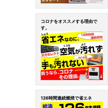
コロナをオススメする理由で
す。
126時間連続燃焼で省エネ