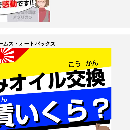
ェームス・オートバックス