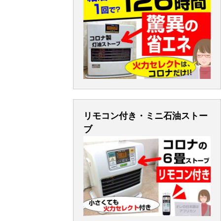
リモコン付き・ミニ石油ストー
ブ