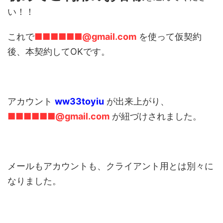
い！！
これで
■■■■■■@gmail.com
を使って仮契約
後、本契約してOKです。
アカウント
ww33toyiu
が出来上がり、
■■■■■■@gmail.com
が紐づけされました。
メールもアカウントも、クライアント用とは別々に
なりました。