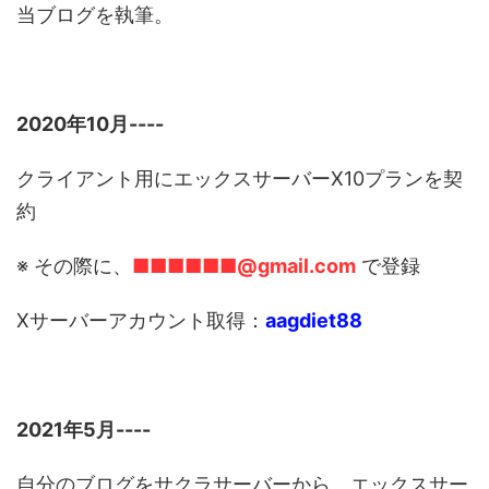
当ブログを執筆。
2020年10月----
クライアント用にエックスサーバーX10プランを契
約
※ その際に、
■■■■■■@gmail.com
で登録
Xサーバーアカウント取得：
aagdiet88
2021年5月----
自分のブログをサクラサーバーから、エックスサー