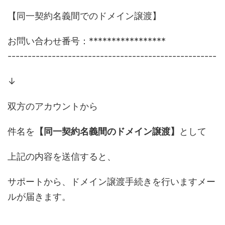
【同一契約名義間でのドメイン譲渡】
お問い合わせ番号：*****************
----------------------------------------------------
↓
双方のアカウントから
件名を
【同一契約名義間のドメイン譲渡】
として
上記の内容を送信すると、
サポートから、ドメイン譲渡手続きを行いますメー
ルが届きます。