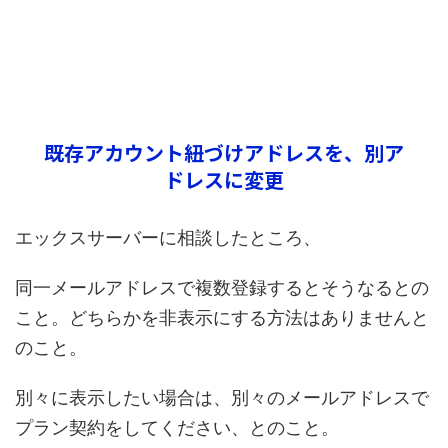
既存アカウント紐づけアドレスを、別ア
ドレスに変更
エックスサーバーに相談したところ、
同一メールアドレスで複数登録するとそうなるとの
こと。どちらかを非表示にする方法はありませんと
のこと。
別々に表示したい場合は、別々のメールアドレスで
プラン契約をしてください、とのこと。