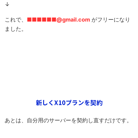
↓
これで、
■■■■■■@gmail.com
がフリーになり
ました。
新しくX10プランを契約
あとは、自分用のサーバーを契約し直すだけです。