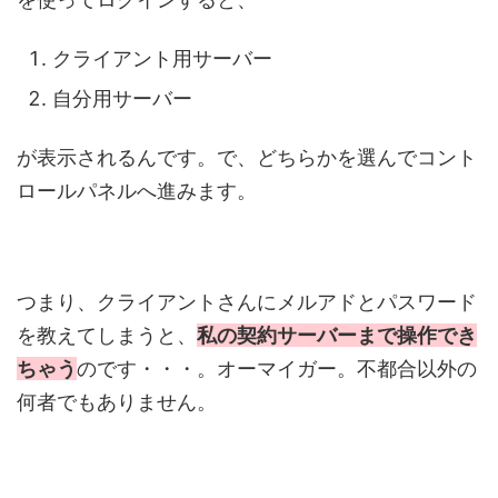
クライアント用サーバー
自分用サーバー
が表示されるんです。で、どちらかを選んでコント
ロールパネルへ進みます。
つまり、クライアントさんにメルアドとパスワード
を教えてしまうと、
私の契約サーバーまで操作でき
ちゃう
のです・・・。オーマイガー。不都合以外の
何者でもありません。