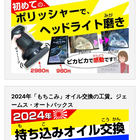
2024年「もちこみ」オイル交換の工賃。ジェ
ームス・オートバックス