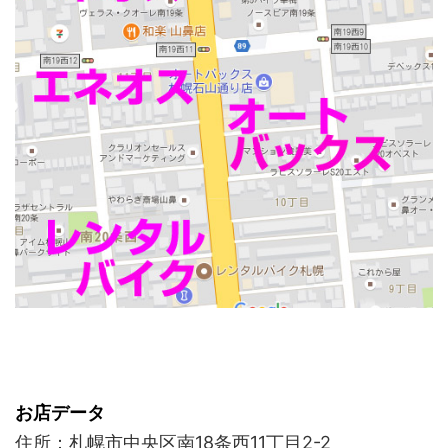
お店データ
住所：札幌市中央区南18条西11丁目2-2