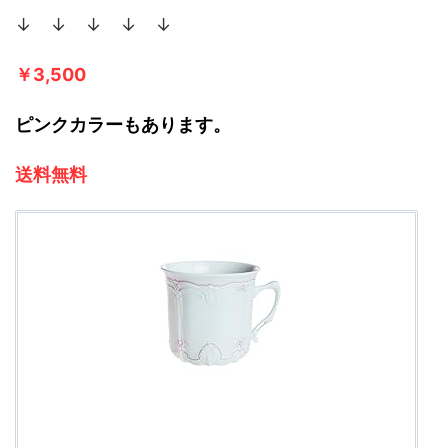
↓ ↓ ↓ ↓ ↓
￥3,500
ピンクカラーもあります。
送料無料