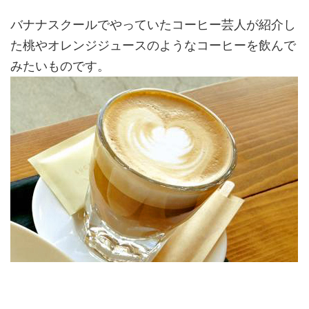
バナナスクールでやっていたコーヒー芸人が紹介し
た桃やオレンジジュースのようなコーヒーを飲んで
みたいものです。