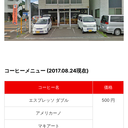
コーヒーメニュー (2017.08.24現在)
コーヒー名
価格
エスプレッソ ダブル
500 円
アメリカーノ
マキアート