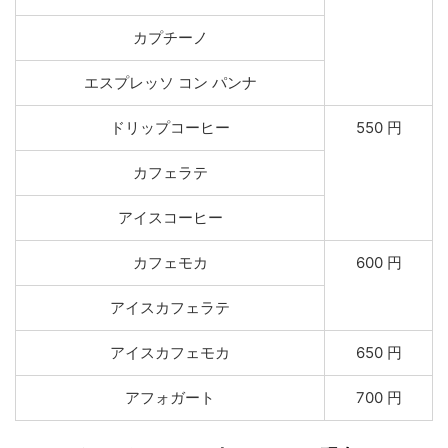
カプチーノ
エスプレッソ コン パンナ
ドリップコーヒー
550 円
カフェラテ
アイスコーヒー
カフェモカ
600 円
アイスカフェラテ
アイスカフェモカ
650 円
アフォガート
700 円