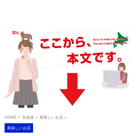
HOME
>
北海道
>
美味しいお店
>
美味しいお店