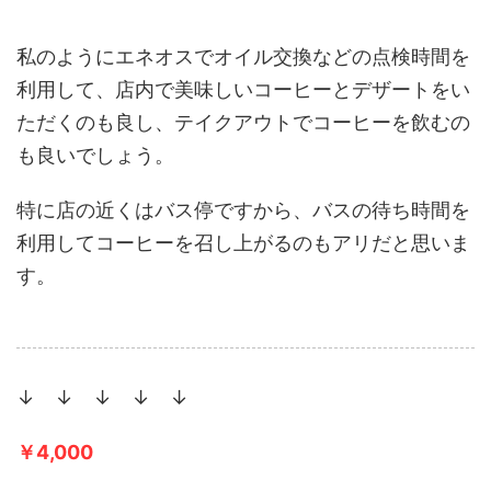
私のようにエネオスでオイル交換などの点検時間を
利用して、店内で美味しいコーヒーとデザートをい
ただくのも良し、テイクアウトでコーヒーを飲むの
も良いでしょう。
特に店の近くはバス停ですから、バスの待ち時間を
利用してコーヒーを召し上がるのもアリだと思いま
す。
↓ ↓ ↓ ↓ ↓
￥4,000