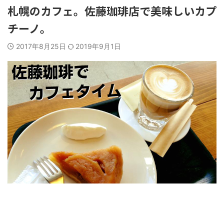
札幌のカフェ。佐藤珈琲店で美味しいカプ
チーノ。
2017年8月25日
2019年9月1日