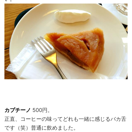
カプチーノ
500円。
正直、コーヒーの味ってどれも一緒に感じるバカ舌
です（笑）普通に飲めました。