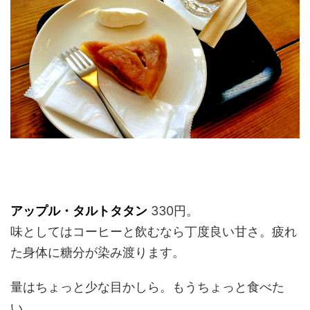
アップル・タルトタタン
330円。
味としてはコーヒーと飲むなら丁度良い甘さ。疲れ
た身体に糖分が染み渡ります。
量はちょっと少な目かしら。もうちょっと食べた
い。