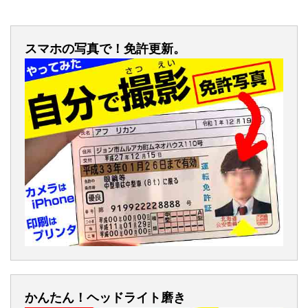
スマホの写真で！免許更新。
かんたん！ヘッドライト磨き