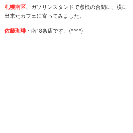
札幌南区
、ガソリンスタンドで点検の合間に、横に
出来たカフェに寄ってみました。
佐藤珈琲
・南18条店です。(*^^*)