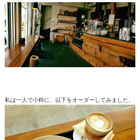
私は一人で小粋に、以下をオーダーしてみました。