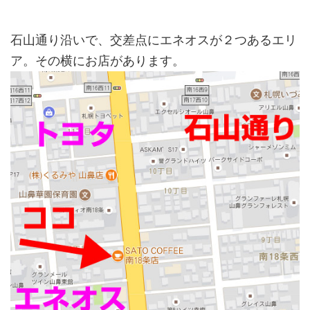
石山通り沿いで、交差点にエネオスが２つあるエリ
ア。その横にお店があります。