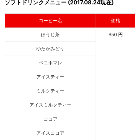
ソフトドリンクメニュー (2017.08.24現在)
コーヒー名
価格
ほうじ茶
650 円
ゆたかみどり
ベニホマレ
アイスティー
ミルクティー
アイスミルクティー
ココア
アイスココア