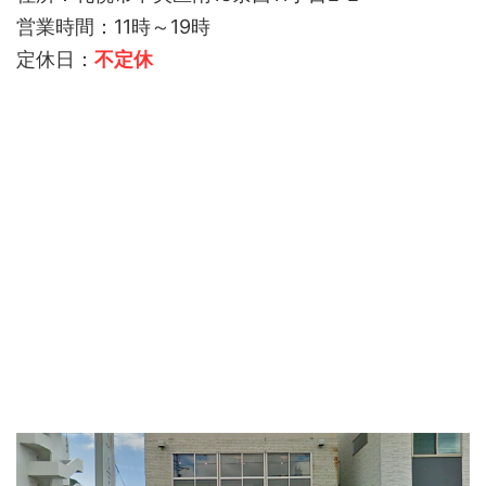
営業時間：11時～19時
定休日：
不定休