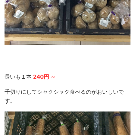
長いも１本
240円 ～
千切りにしてシャクシャク食べるのがおいしいで
す。