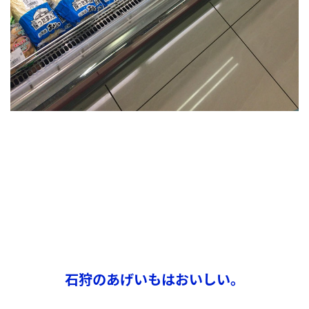
石狩のあげいもはおいしい。