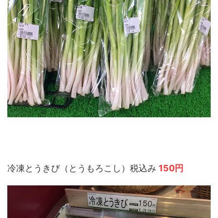
冷凍とうきび（とうもろこし）税込み
150円