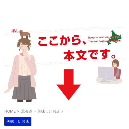
HOME
>
北海道
>
美味しいお店
>
美味しいお店