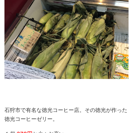
石狩市で有名な徳光コーヒー店。その徳光が作った
徳光コーヒーゼリー。