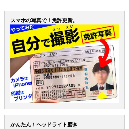
スマホの写真で！免許更新。
かんたん！ヘッドライト磨き