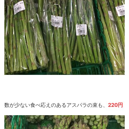
数が少ない食べ応えのあるアスパラの束も、
220円