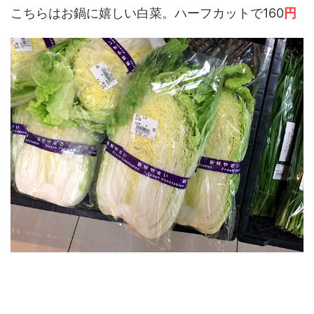
こちらはお鍋に嬉しい白菜。ハーフカットで160
円