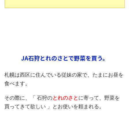
JA石狩とれのさとで野菜を買う。
札幌は西区に住んでいる従妹の家で、たまにお昼を
食べます。
その際に、「 石狩の
とれのさと
に寄って、野菜を
買ってきて欲しい 」とお使いを頼まれる。