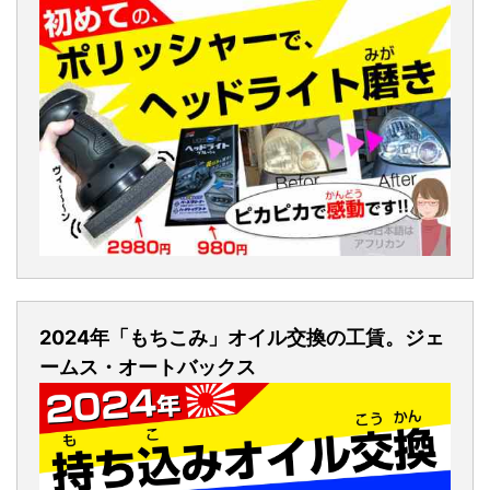
2024年「もちこみ」オイル交換の工賃。ジェ
ームス・オートバックス