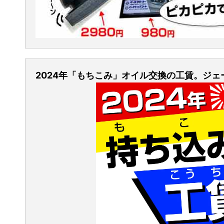
2024年「もちこみ」オイル交換の工賃。ジ