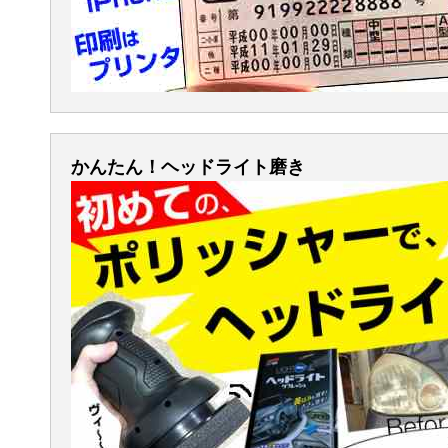
かんたん！ヘッドライト磨き