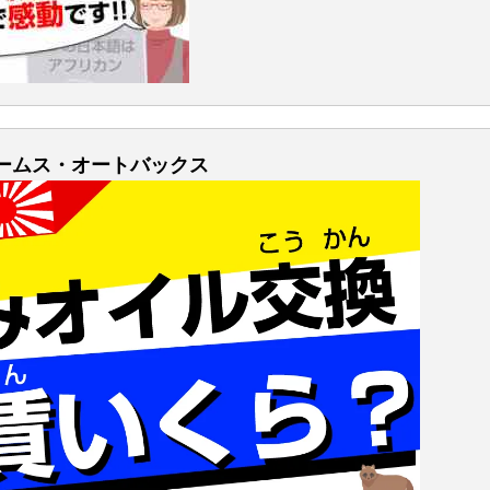
ェームス・オートバックス