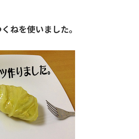
つくねを使いました。