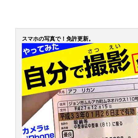
スマホの写真で！免許更新。