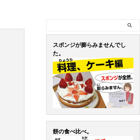
スポンジが膨らみませんでし
た。
餅の食べ比べ。