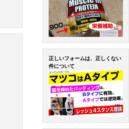
正しいフォームは、正しくない
件について