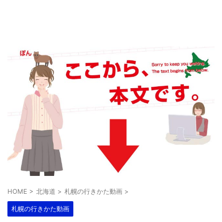
HOME
>
北海道
>
札幌の行きかた動画
>
札幌の行きかた動画