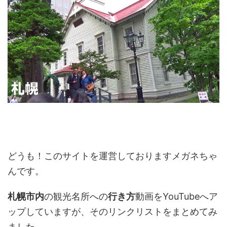
どうも！このサイトを運営しておりますメガネちゃ
んです。
札幌市内
の観光名所への
行き方
動画をYouTubeへア
ップしていますが、そのリンクリストをまとめてみ
ました。