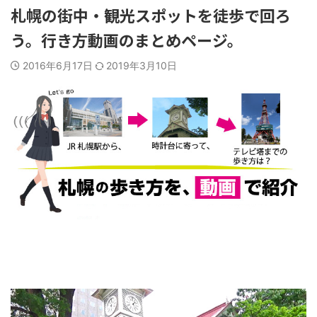
札幌の街中・観光スポットを徒歩で回ろ
う。行き方動画のまとめページ。
2016年6月17日
2019年3月10日