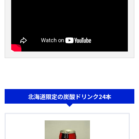
北海道限定の炭酸ドリンク24本