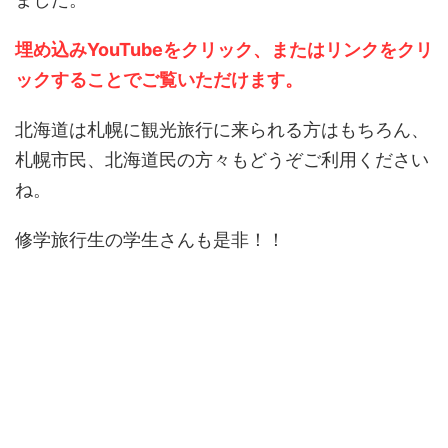
埋め込みYouTubeをクリック、またはリンクをクリ
ックすることでご覧いただけます。
北海道は札幌に観光旅行に来られる方はもちろん、
札幌市民、北海道民の方々もどうぞご利用ください
ね。
修学旅行生の学生さんも是非！！