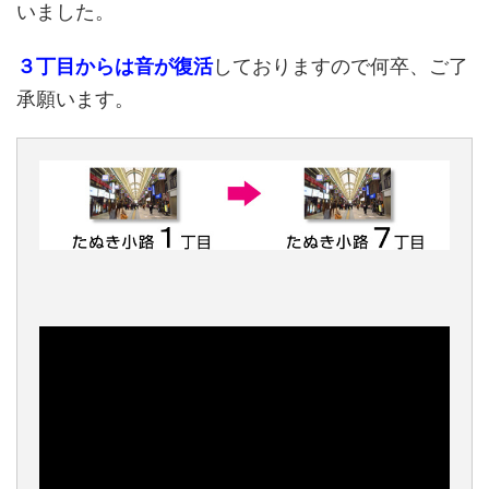
いました。
３丁目からは音が復活
しておりますので何卒、ご了
承願います。