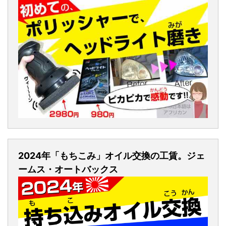
2024年「もちこみ」オイル交換の工賃。ジェ
ームス・オートバックス