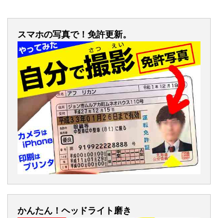
スマホの写真で！免許更新。
かんたん！ヘッドライト磨き