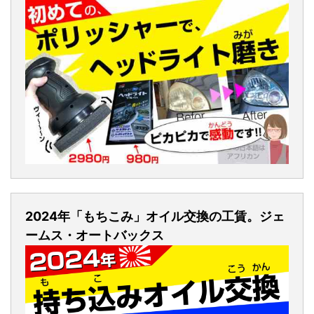
2024年「もちこみ」オイル交換の工賃。ジェ
ームス・オートバックス