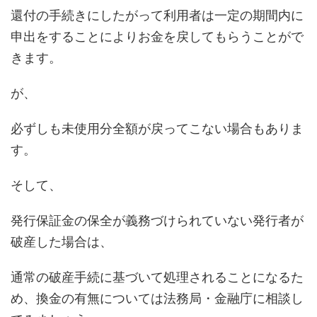
還付の手続きにしたがって利用者は一定の期間内に
申出をすることによりお金を戻してもらうことがで
きます。
が、
必ずしも未使用分全額が戻ってこない場合もありま
す。
そして、
発行保証金の保全が義務づけられていない発行者が
破産した場合は、
通常の破産手続に基づいて処理されることになるた
め、換金の有無については法務局・金融庁に相談し