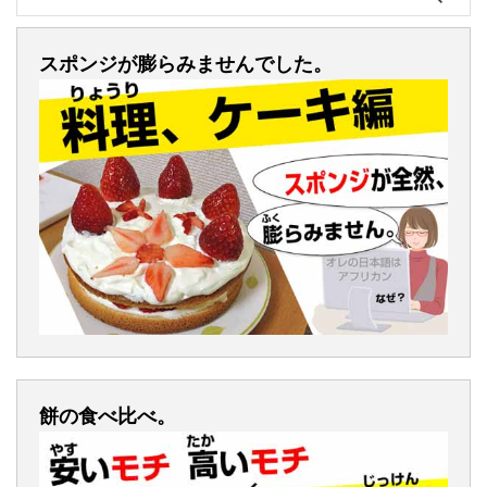
スポンジが膨らみませんでした。
餅の食べ比べ。