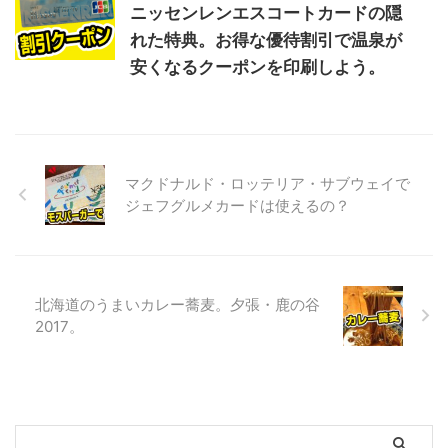
ニッセンレンエスコートカードの隠
れた特典。お得な優待割引で温泉が
安くなるクーポンを印刷しよう。
マクドナルド・ロッテリア・サブウェイで
ジェフグルメカードは使えるの？
北海道のうまいカレー蕎麦。夕張・鹿の谷
2017。