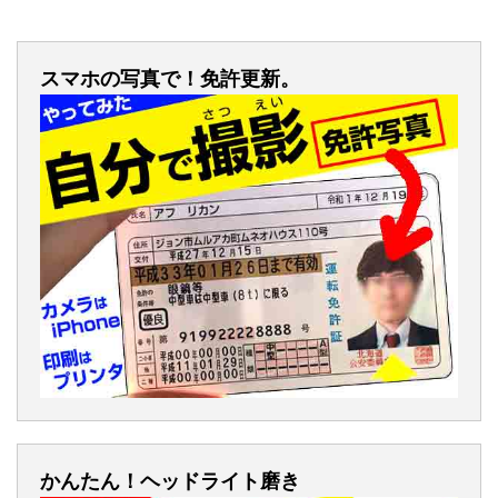
スマホの写真で！免許更新。
かんたん！ヘッドライト磨き