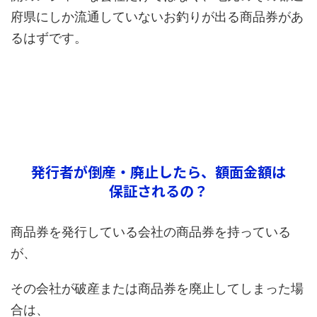
府県にしか流通していないお釣りが出る商品券があ
るはずです。
発行者が倒産・廃止したら、額面金額は
保証されるの？
商品券を発行している会社の商品券を持っている
が、
その会社が破産または商品券を廃止してしまった場
合は、