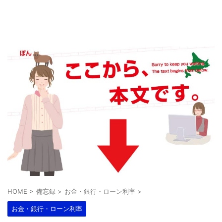
HOME
>
備忘録
>
お金・銀行・ローン利率
>
お金・銀行・ローン利率