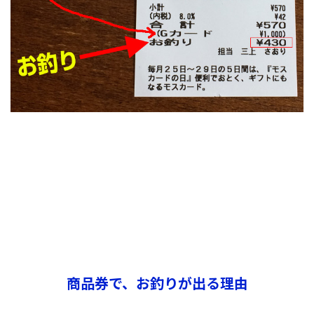
商品券で、お釣りが出る理由