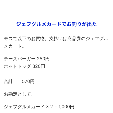
ジェフグルメカードでお釣りが出た
モスで以下のお買物。支払いは商品券のジェフグル
メカード。
チーズバーガー 250円
ホットドッグ 320円
------------------
合計 570円
お勘定として、
ジェフグルメカード × 2 = 1,000円