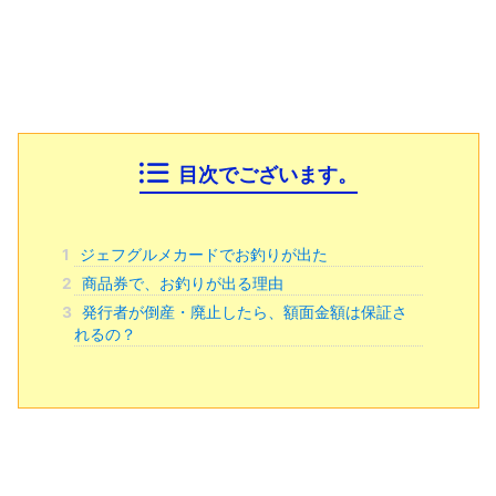
目次でございます。
1
ジェフグルメカードでお釣りが出た
2
商品券で、お釣りが出る理由
3
発行者が倒産・廃止したら、額面金額は保証さ
れるの？