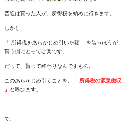
普通は貰った人が、所得税を納めに行きます。
しかし、
「 所得税をあらかじめ引いた額 」を貰うほうが、
貰う側にとっては楽です。
だって、貰って終わりなんですもの。
このあらかじめ引くことを、
「 所得税の源泉徴収
」
と呼びます。
で、