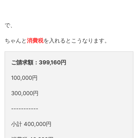
で、
ちゃんと
消費税
を入れるとこうなります。
ご請求額：399,160円
100,000円
300,000円
-----------
小計 400,000円