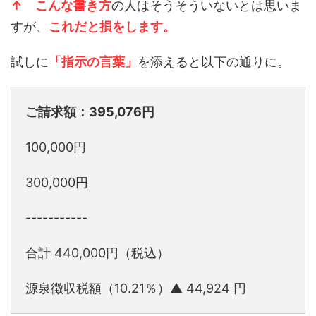
↑ こんな書き方
の人はそうそういないとは思いま
すが、
これだと損をします。
試しに
「指示の言葉」
を添えると以下の通りに。
ご請求額：395,076円
100,000円
300,000円
-----------
合計 440,000円（税込）
源泉徴収税額（10.21％）▲ 44,924 円