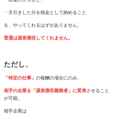
・天引きした分を税金として納めること
を、やってくれるはずがありません。
普通は源泉徴収してくれません。
ただし、
「特定の仕事」
の報酬の場合にのみ、
相手の企業を「源泉徴収義務者」に変身
させること
が可能。
相手企業は