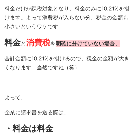
料金だけが課税対象となり、料金のみに10.21%を掛
けます。よって消費税が入らない分、税金の金額も
小さいというワケです。
料金
消費税
と
を
明確に分けていない場合、
合計金額に10.21%を掛けるので、税金の金額が大き
くなります。当然ですね（笑）
よって、
企業に請求書を送る際は、
・料金は料金