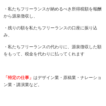
・私たちフリーランスが納めるべき所得税額を報酬
から源泉徴収し、
・残りの額を私たちフリーランスの口座に振り込
み、
・私たちフリーランスの代わりに、源泉徴収した額
をもって、税金を代わりに払ってくれます
「特定の仕事」
はデザイン業・原稿業・ナレーショ
ン業・講演業など。