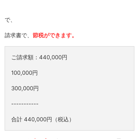
で、
請求書で、
節税ができます。
ご請求額：440,000円
100,000円
300,000円
-----------
合計 440,000円（税込）