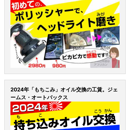
2024年「もちこみ」オイル交換の工賃。ジェ
ームス・オートバックス