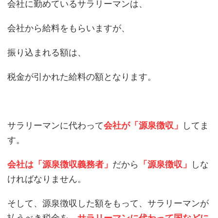
会社に勤めているサラリーマンは、
会社から給料をもらいますが、
振り込まれる額は、
税金が引かれた給料の額となります。
サラリーマンに代わって
会社が「源泉徴収」
してま
す。
会社は「源泉徴収義務者」
だから
「源泉徴収」
しな
ければなりません。
そして、源泉徴収した額をもって、サラリーマンが
払うべき税金を、
サラリーマンに代わって国などに