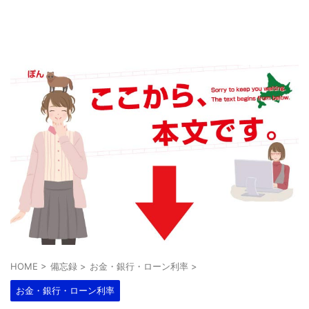
HOME
>
備忘録
>
お金・銀行・ローン利率
>
お金・銀行・ローン利率