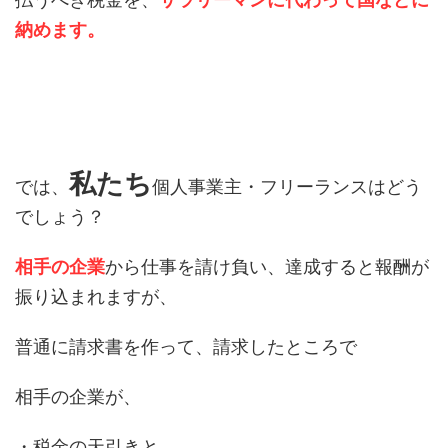
納めます。
私たち
では、
個人事業主・フリーランスはどう
でしょう？
相手の企業
から仕事を請け負い、達成すると報酬が
振り込まれますが、
普通に請求書を作って、請求したところで
相手の企業が、
・税金の天引きと、