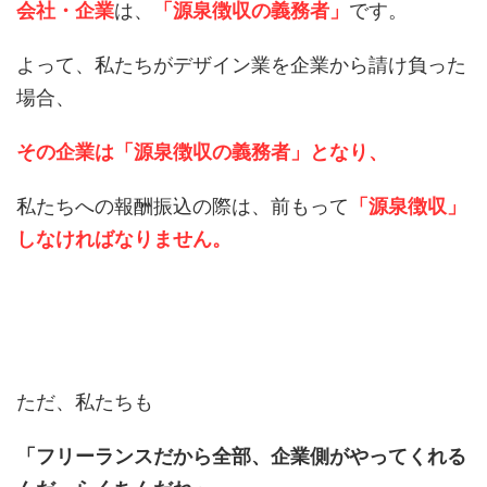
会社・企業
は、
「源泉徴収の義務者」
です。
よって、私たちがデザイン業を企業から請け負った
場合、
その企業は「源泉徴収の義務者」となり、
私たちへの報酬振込の際は、前もって
「源泉徴収」
しなければなりません。
ただ、私たちも
「フリーランスだから全部、企業側がやってくれる