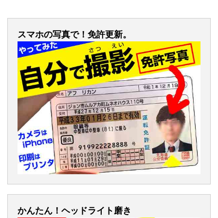
スマホの写真で！免許更新。
かんたん！ヘッドライト磨き