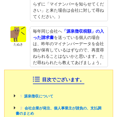
らずに「マイナンバーを知らせてくだ
さい」と来た場合は会社に対して尋ね
てください。）
毎年同じ会社へ
「源泉徴収税額」の入
った請求書
を送っている個人の場合
は、昨年のマイナンバーデータを会社
たぬき
側が保有しているはずなので、再度尋
ねられることはないかと思います。た
だ尋ねられたら教えてあげましょう。
目次でございます。
1
源泉徴収について
2
会社企業が発注、個人事業主が請負の、支払調
書のまとめ