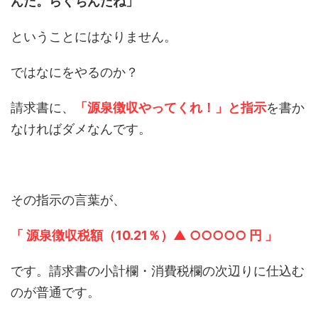
んだ。らくちんだね」
ということにはなりません。
ではなにをやるのか？
請求書に、
「源泉徴収やってくれ！」と指示
を書か
なければダメなんです。
その指示の言葉が、
「 源泉徴収税額（10.21％）▲ ○○○○○ 円 」
です。請求書の小計欄・消費税欄の次辺りに仕込む
のが普通です。