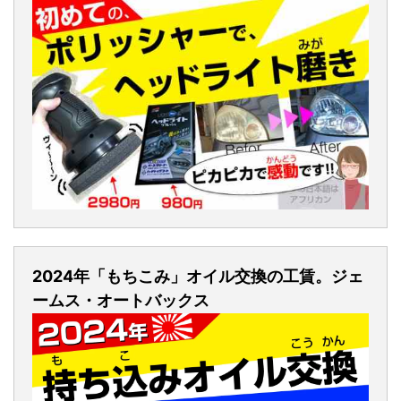
2024年「もちこみ」オイル交換の工賃。ジェ
ームス・オートバックス