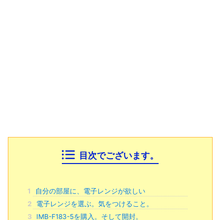
目次でございます。
1
自分の部屋に、電子レンジが欲しい
2
電子レンジを選ぶ。気をつけること。
3
IMB-F183-5を購入。そして開封。