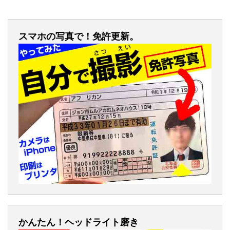
スマホの写真で！免許更新。
かんたん！ヘッドライト磨き