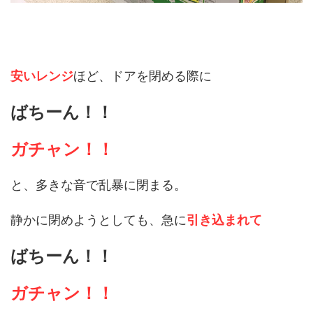
安いレンジ
ほど、ドアを閉める際に
ばちーん！！
ガチャン！！
と、多きな音で乱暴に閉まる。
静かに閉めようとしても、急に
引き込まれて
ばちーん！！
ガチャン！！