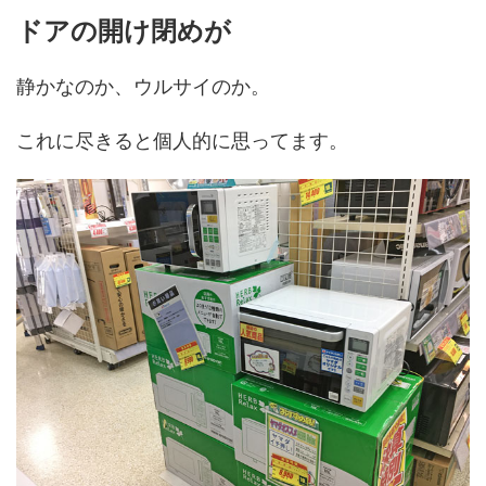
ドアの開け閉めが
静かなのか、ウルサイのか。
これに尽きると個人的に思ってます。