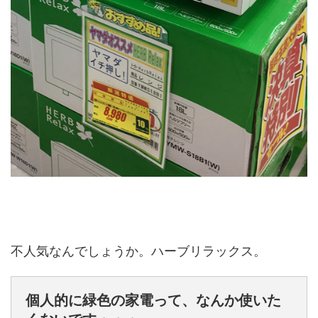
不人気なんでしょうか。ハーブリラックス。
個人的に緑色の家電って、なんか使いた