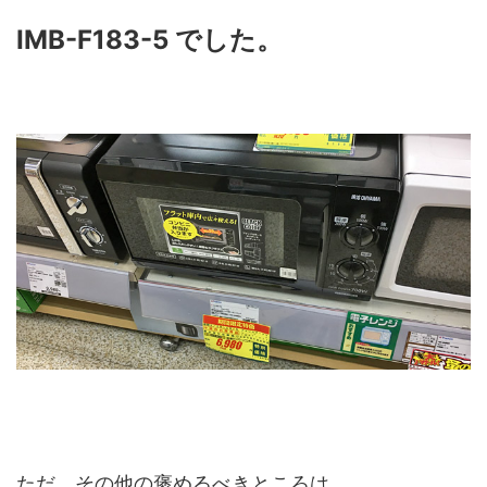
IMB-F183-5 でした。
ただ、その他の褒めるべきところは