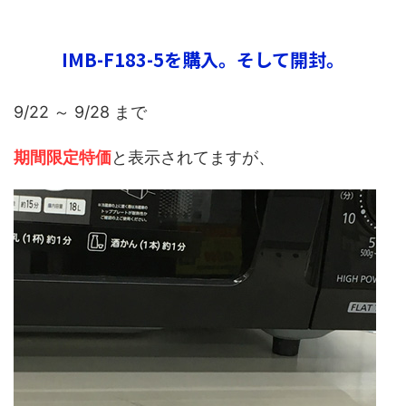
IMB-F183-5を購入。そして開封。
9/22 ～ 9/28 まで
期間限定特価
と表示されてますが、