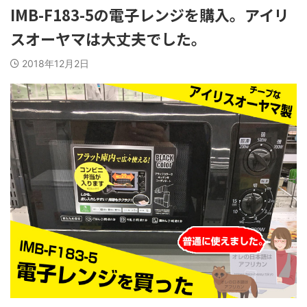
IMB-F183-5の電子レンジを購入。アイリ
スオーヤマは大丈夫でした。
2018年12月2日