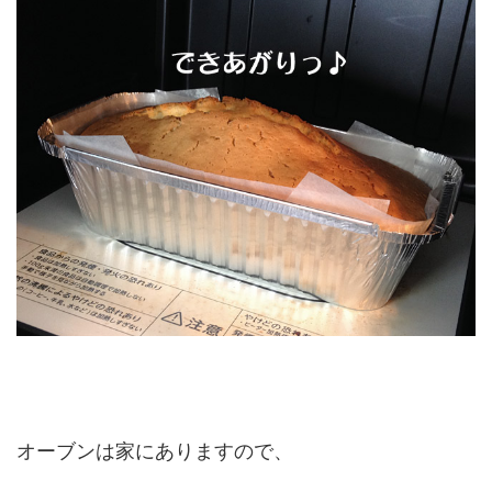
オーブンは家にありますので、