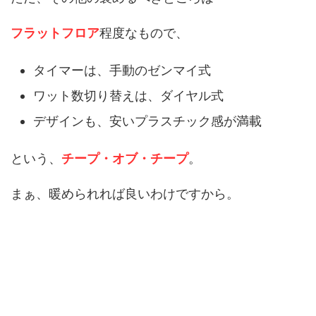
フラットフロア
程度なもので、
タイマーは、手動のゼンマイ式
ワット数切り替えは、ダイヤル式
デザインも、安いプラスチック感が満載
という、
チープ・オブ・チープ
。
まぁ、暖められれば良いわけですから。