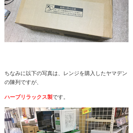
ちなみに以下の写真は、レンジを購入したヤマデン
の陳列ですが、
ハーブリラックス製
です。