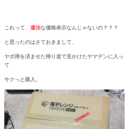
これって、
違法
な価格表示なんじゃないの？？？
と思ったのはさておきまして、
ヤボ用を済ませた帰り道で見かけたヤマデンに入っ
て
サクっと購入。