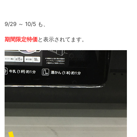
9/29 ～ 10/5 も、
期間限定特価
と表示されてます。