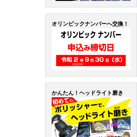
オリンピックナンバーへ交換！
かんたん！ヘッドライト磨き