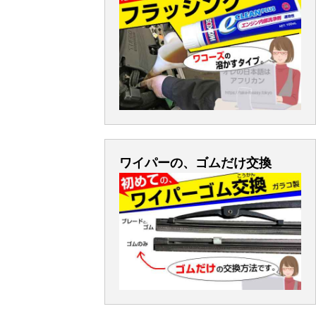
ワイパーの、ゴムだけ交換