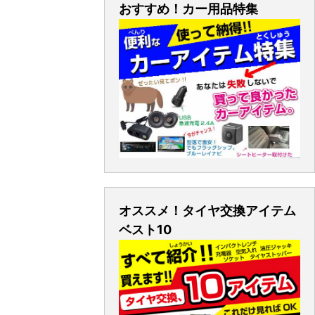
おすすめ！カー用品特集
オススメ！タイヤ交換アイテム
ベスト10