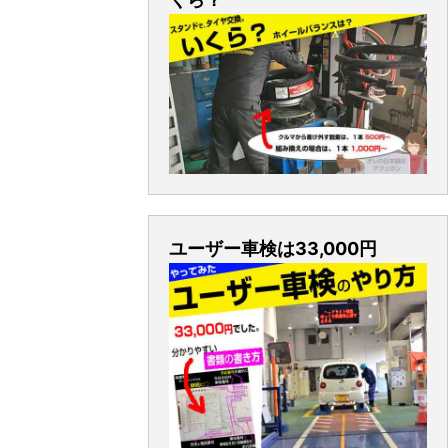
ユーザー車検は33,000円