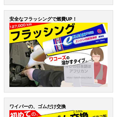
安全なフラッシングで燃費UP！
ワイパーの、ゴムだけ交換