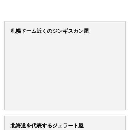
札幌ドーム近くのジンギスカン屋
北海道を代表するジェラート屋