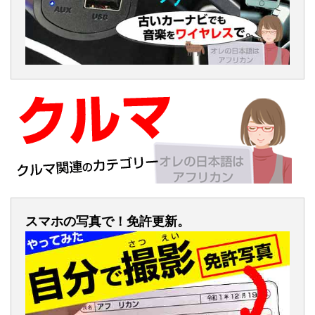
スマホの写真で！免許更新。