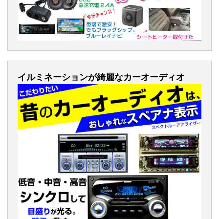
イルミネーションが綺麗なカーオーディオ