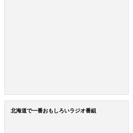
北海道で一番おもしろいラジオ番組