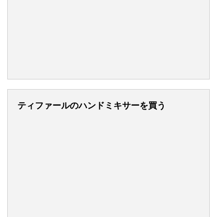
ティファールのハンドミキサーを買う