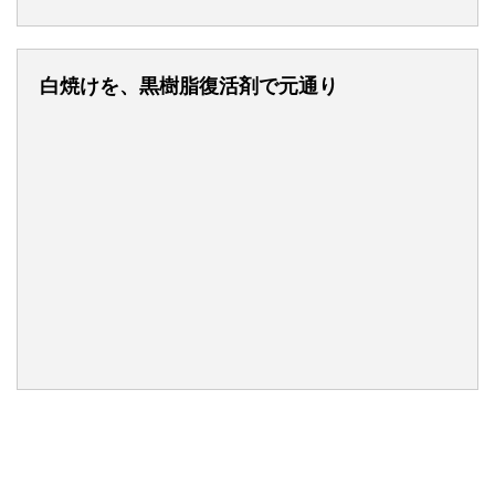
白焼けを、黒樹脂復活剤で元通り