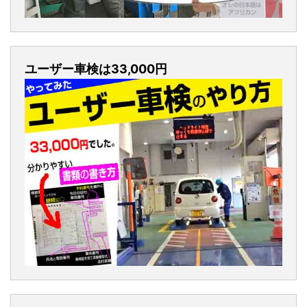
ユーザー車検は33,000円