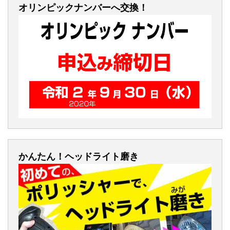
オリンピックナンバーへ交換！
かんたん！ヘッドライト磨き