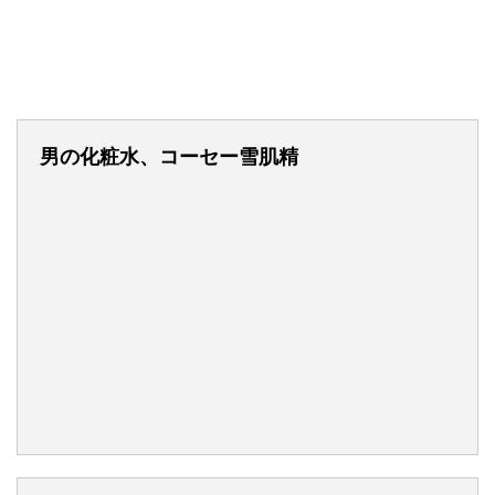
男の化粧水、コーセー雪肌精