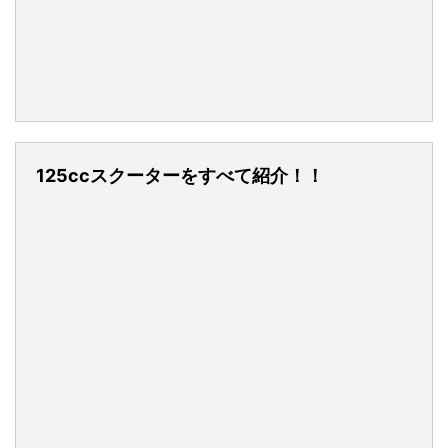
125ccスクーターをすべて紹介！！