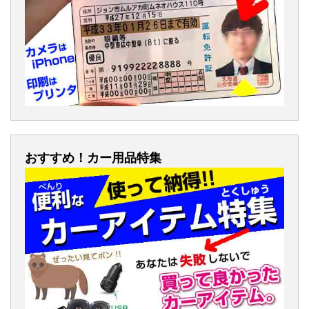
おすすめ！カー用品特集