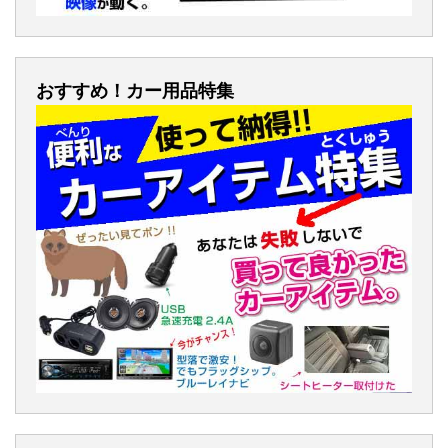
おすすめ！カー用品特集