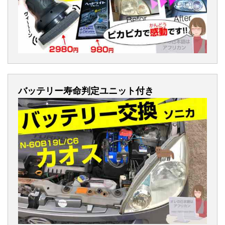
バッテリー寿命判定ユニット付き