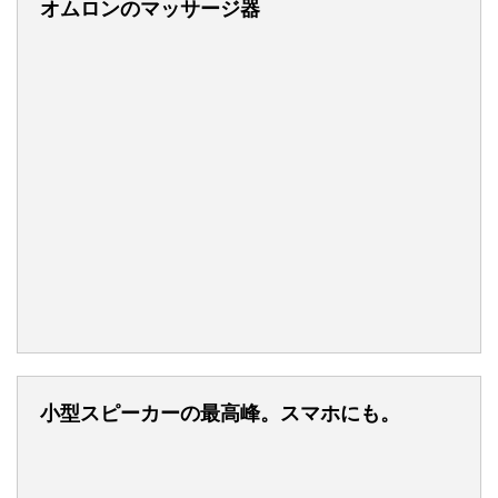
オムロンのマッサージ器
小型スピーカーの最高峰。スマホにも。