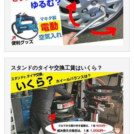
スタンドのタイヤ交換工賃はいくら？