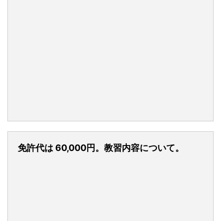
免許代は 60,000円。教習内容について。