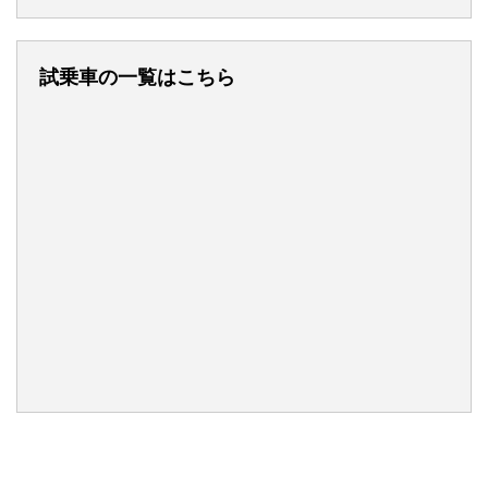
試乗車の一覧はこちら