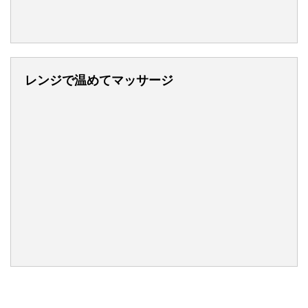
レンジで温めてマッサージ