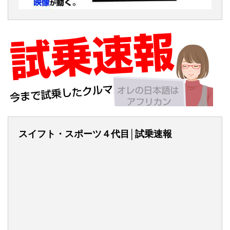
スイフト・スポーツ４代目│試乗速報