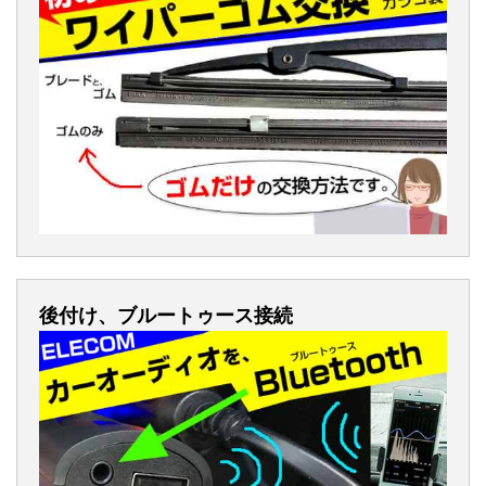
後付け、ブルートゥース接続