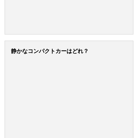
静かなコンパクトカーはどれ？