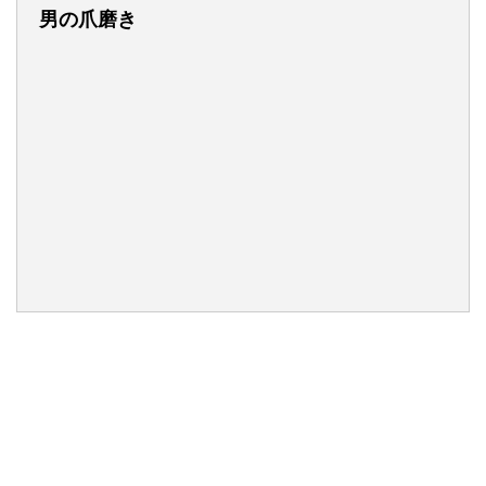
男の爪磨き