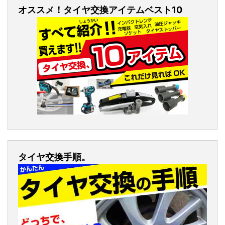
オススメ！タイヤ交換アイテムベスト10
タイヤ交換手順。